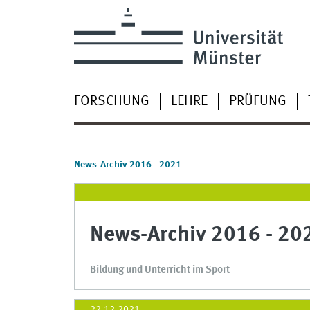
FORSCHUNG
LEHRE
PRÜFUNG
News-Archiv 2016 - 2021
News-Archiv 2016 - 20
Bildung und Unterricht im Sport
22.12.2021