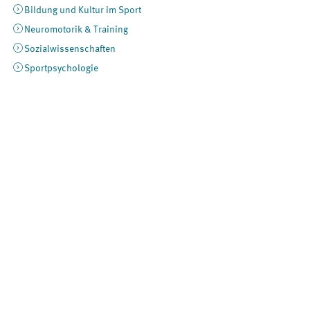
Bildung und Kultur im Sport
Neuromotorik & Training
Sozialwissenschaften
Sportpsychologie