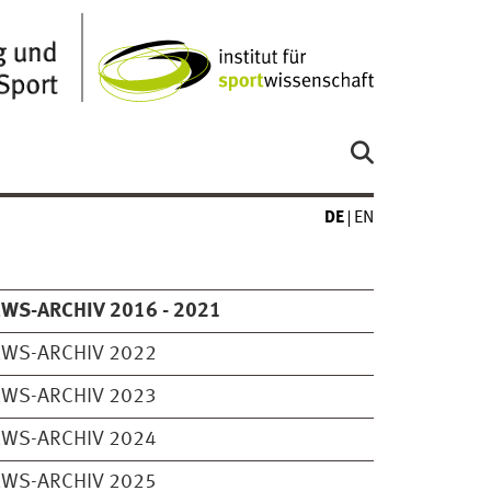
DE
EN
WS-ARCHIV 2016 - 2021
WS-ARCHIV 2022
WS-ARCHIV 2023
WS-ARCHIV 2024
WS-ARCHIV 2025