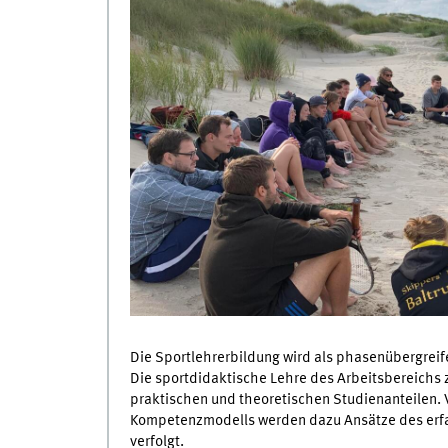
Die Sportlehrerbildung wird als phasenübergrei
Die sportdidaktische Lehre des Arbeitsbereichs 
praktischen und theoretischen Studienanteilen.
Kompetenzmodells werden dazu Ansätze des erfah
verfolgt.