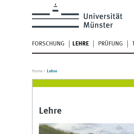
FORSCHUNG
LEHRE
PRÜFUNG
Home
Lehre
Lehre