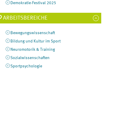
Demokratie-Festival 2025
ARBEITSBEREICHE
Bewegungswissenschaft
Bildung und Kultur im Sport
Neuromotorik & Training
Sozialwissenschaften
Sportpsychologie