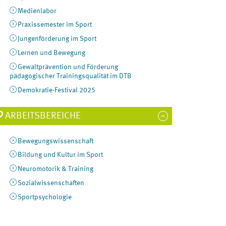
Medienlabor
Praxissemester im Sport
Jungenförderung im Sport
Lernen und Bewegung
Gewaltprävention und Förderung
pädagogischer Trainingsqualität im DTB
Demokratie-Festival 2025
ARBEITSBEREICHE
Bewegungswissenschaft
Bildung und Kultur im Sport
Neuromotorik & Training
Sozialwissenschaften
Sportpsychologie