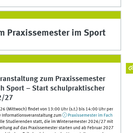
m Praxissemester im Sport
eranstaltung zum Praxissemester
h Sport – Start schulpraktischer
2/27
6 (Mittwoch) findet von 13:00 Uhr (s.t.) bis 14:00 Uhr per
 Informationsveranstaltung zum
Praxissemester im Fach
alle Studierenden statt, die im Wintersemester 2026/27 mit
eitung auf das Praxissemester starten und ab Februar 2027