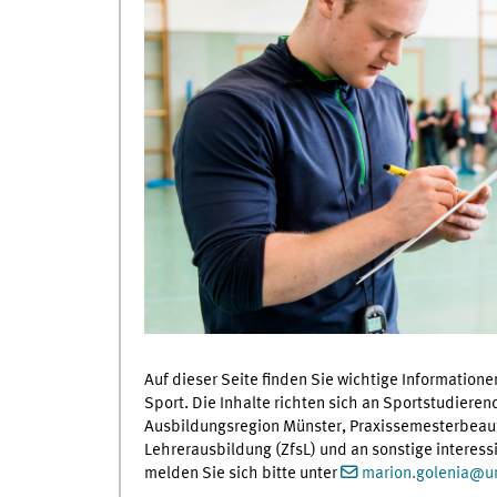
Auf dieser Seite finden Sie wichtige Informatio
Sport. Die Inhalte richten sich an Sportstudieren
Ausbildungsregion Münster, Praxissemesterbeauf
Lehrerausbildung (ZfsL) und an sonstige interess
melden Sie sich bitte unter
marion.golenia@u