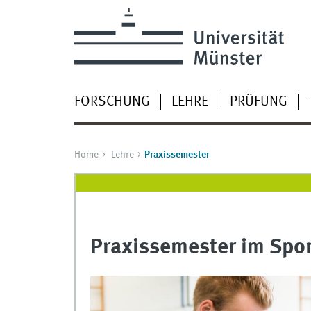
FORSCHUNG
LEHRE
PRÜFUNG
Home
Lehre
Praxissemester
Praxissemester im Spor