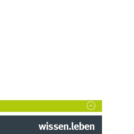
wissen.leben