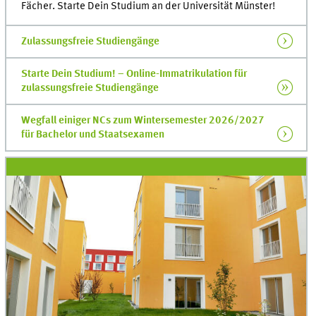
Fächer. Starte Dein Studium an der Universität Münster!
Zulassungsfreie Studiengänge
Starte Dein Studium! – Online-Immatrikulation für
zulassungsfreie Studiengänge
Wegfall einiger NCs zum Wintersemester 2026/2027
für Bachelor und Staatsexamen