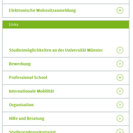
Elektronische Wohnsitzanmeldung
Links
Studienmöglichkeiten an der Universität Münster
Bewerbung
Professional School
Internationale Mobilität
Organisation
Hilfe und Beratung
Studierendensekretariat