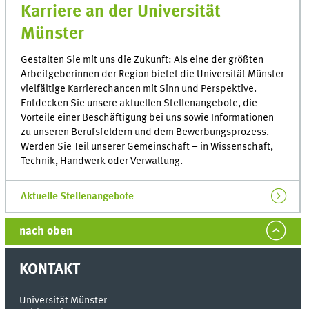
Karriere an der Universität
Münster
Gestalten Sie mit uns die Zukunft: Als eine der größten
Arbeitgeberinnen der Region bietet die Universität Münster
vielfältige Karrierechancen mit Sinn und Perspektive.
Entdecken Sie unsere aktuellen Stellenangebote, die
Vorteile einer Beschäftigung bei uns sowie Informationen
zu unseren Berufsfeldern und dem Bewerbungsprozess.
Werden Sie Teil unserer Gemeinschaft – in Wissenschaft,
Technik, Handwerk oder Verwaltung.
Aktuelle Stellenangebote
nach oben
KONTAKT
Universität Münster