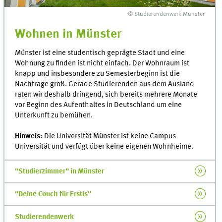
© Studierendenwerk Münster
Wohnen in Münster
Münster ist eine studentisch geprägte Stadt und eine
Wohnung zu finden ist nicht einfach. Der Wohnraum ist
knapp und insbesondere zu Semesterbeginn ist die
Nachfrage groß. Gerade Studierenden aus dem Ausland
raten wir deshalb dringend, sich bereits mehrere Monate
vor Beginn des Aufenthaltes in Deutschland um eine
Unterkunft zu bemühen.
Hinweis:
Die Universität Münster ist keine Campus-
Universität und verfügt über keine eigenen Wohnheime.
"Studierzimmer" in Münster
"Deine Couch für Erstis"
Studierendenwerk