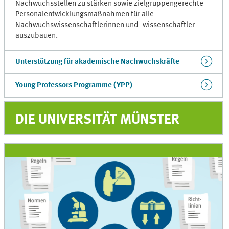
Nachwuchsstellen zu stärken sowie zielgruppengerechte
Personalentwicklungsmaßnahmen für alle
Nachwuchswissenschaftlerinnen und -wissenschaftler
auszubauen.
Unterstützung für akademische Nachwuchskräfte
Young Professors Programme (YPP)
DIE UNIVERSITÄT MÜNSTER