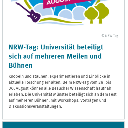
© NRW-Tag
NRW-Tag: Universität beteiligt
sich auf mehreren Meilen und
Bühnen
Knobeln und staunen, experimentieren und Einblicke in
aktuelle Forschung erhalten: Beim NRW-Tag vom 28. bis
30. August können alle Besucher Wissenschaft hautnah
erleben. Die Universität Münster beteiligt sich an dem Fest
auf mehreren Bühnen, mit Workshops, Vorträgen und
Diskussionsveranstaltungen.