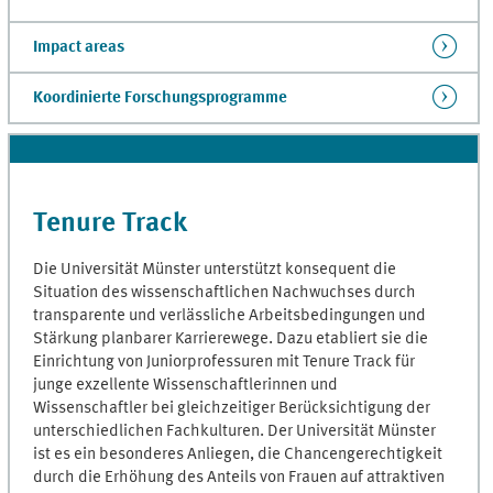
Impact areas
Koordinierte Forschungsprogramme
Tenure Track
Die Universität Münster unterstützt konsequent die
Situation des wissenschaftlichen Nachwuchses durch
transparente und verlässliche Arbeitsbedingungen und
Stärkung planbarer Karrierewege. Dazu etabliert sie die
Einrichtung von Juniorprofessuren mit Tenure Track für
junge exzellente Wissenschaftlerinnen und
Wissenschaftler bei gleichzeitiger Berücksichtigung der
unterschiedlichen Fachkulturen. Der Universität Münster
ist es ein besonderes Anliegen, die Chancengerechtigkeit
durch die Erhöhung des Anteils von Frauen auf attraktiven