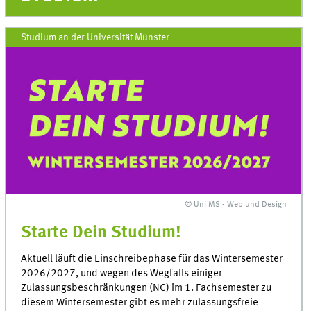
Studium an der Universität Münster
© Uni MS - Web und Design
Starte Dein Studium!
Aktuell läuft die Einschreibephase für das Wintersemester
2026/2027, und wegen des Wegfalls einiger
Zulassungsbeschränkungen (NC) im 1. Fachsemester zu
diesem Wintersemester gibt es mehr zulassungsfreie