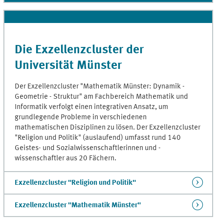
Die Exzellenzcluster der
Universität Münster
Der Exzellenzcluster "Mathematik Münster: Dynamik -
Geometrie - Struktur" am Fachbereich Mathematik und
Informatik verfolgt einen integrativen Ansatz, um
grundlegende Probleme in verschiedenen
mathematischen Disziplinen zu lösen. Der Exzellenzcluster
"Religion und Politik" (auslaufend) umfasst rund 140
Geistes- und Sozialwissenschaftlerinnen und -
wissenschaftler aus 20 Fächern.
Exzellenzcluster "Religion und Politik"
Exzellenzcluster "Mathematik Münster"