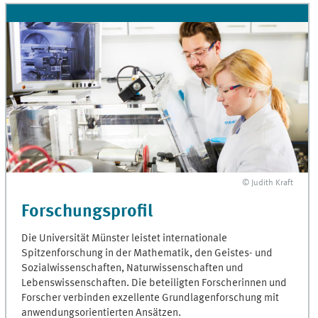
© Judith Kraft
Forschungsprofil
Die Universität Münster leistet internationale
Spitzenforschung in der Mathematik, den Geistes- und
Sozialwissenschaften, Naturwissenschaften und
Lebenswissenschaften. Die beteiligten Forscherinnen und
Forscher verbinden exzellente Grundlagenforschung mit
anwendungsorientierten Ansätzen.