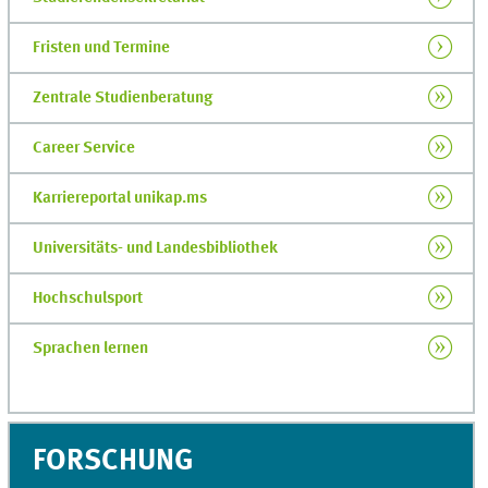
Fristen und Termine
Zentrale Studienberatung
Career Service
Karriereportal unikap.ms
Universitäts- und Landesbibliothek
Hochschulsport
Sprachen lernen
FORSCHUNG