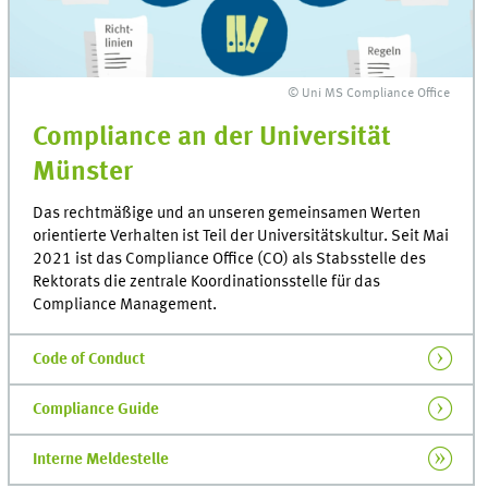
© Uni MS Compliance Office
Compliance an der Universität
Münster
Das rechtmäßige und an unseren gemeinsamen Werten
orientierte Verhalten ist Teil der Universitätskultur. Seit Mai
2021 ist das Compliance Office (CO) als Stabsstelle des
Rektorats die zentrale Koordinationsstelle für das
Compliance Management.
Code of Conduct
Compliance Guide
Interne Meldestelle