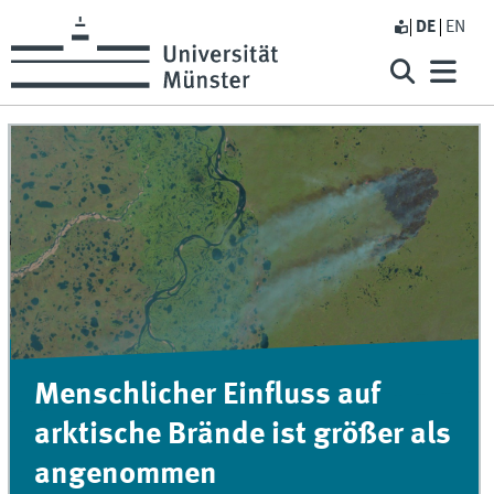
DE
EN
Menschlicher Einfluss auf
arktische Brände ist größer als
angenommen