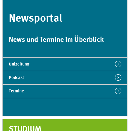
Newsportal
News und Termine im Überblick
Unizeitung
Podcast
Termine
STUDIUM