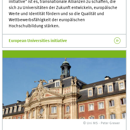
initiative" ist es, transnationale Allianzen zu schaffen, die
sich zu Universitäten der Zukunft entwickeln, europäische
Werte und Identität fördern und so die Qualität und
Wettbewerbsfähigkeit der europäischen
Hochschulbildung stärken.
European Universities initiative
© Uni MS - Peter Grewer