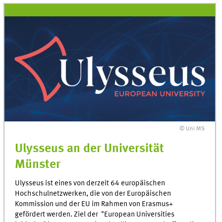
© Uni MS
Ulysseus an der Universität
Münster
Ulysseus ist eines von derzeit 64 europäischen
Hochschulnetzwerken, die von der Europäischen
Kommission und der EU im Rahmen von Erasmus+
gefördert werden. Ziel der "European Universities