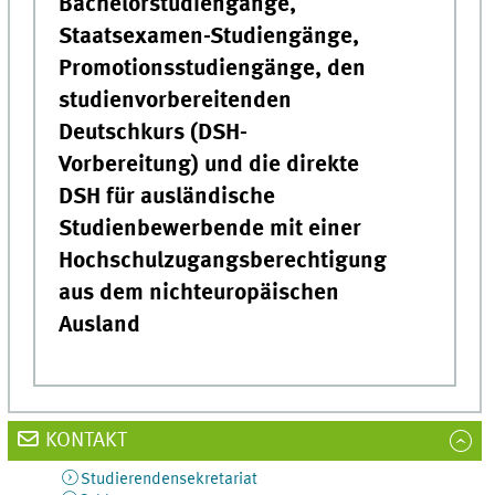
Bachelorstudiengänge,
Staatsexamen-Studiengänge,
Promotionsstudiengänge, den
studienvorbereitenden
Deutschkurs (DSH-
Vorbereitung) und die direkte
DSH für ausländische
Studienbewerbende mit einer
Hochschulzugangsberechtigung
aus dem nichteuropäischen
Ausland
KONTAKT
Studierendensekretariat