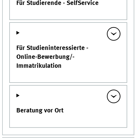
Für Studierende - SelfService
Für Studieninteressierte -
Online-Bewerbung/-
Immatrikulation
Beratung vor Ort