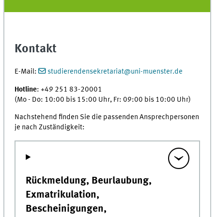
Kontakt
E-Mail:
studierendensekretariat@uni-muenster.de
Hotline
: +49 251 83-20001
(Mo - Do: 10:00 bis 15:00 Uhr, Fr: 09:00 bis 10:00 Uhr)
Nachstehend finden Sie die passenden Ansprechpersonen
je nach Zuständigkeit:
Rückmeldung, Beurlaubung,
Exmatrikulation,
Bescheinigungen,