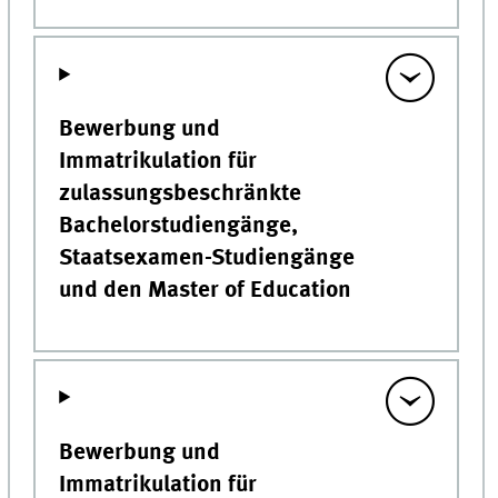
Bewerbung und
Immatrikulation für
zulassungsbeschränkte
Bachelorstudiengänge,
Staatsexamen-Studiengänge
und den Master of Education
Bewerbung und
Immatrikulation für