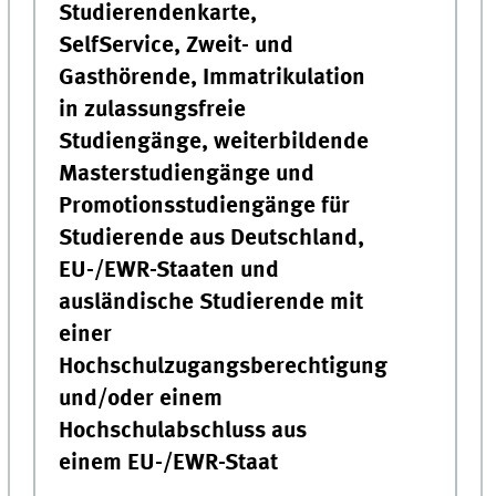
Studierendenkarte,
SelfService, Zweit- und
Gasthörende, Immatrikulation
in zulassungsfreie
Studiengänge, weiterbildende
Masterstudiengänge und
Promotionsstudiengänge für
Studierende aus Deutschland,
EU-/EWR-Staaten und
ausländische Studierende mit
einer
Hochschulzugangsberechtigung
und/oder einem
Hochschulabschluss aus
einem EU-/EWR-Staat