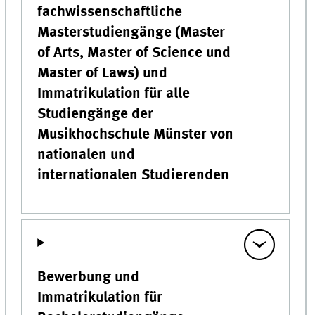
fachwissenschaftliche
Masterstudiengänge (Master
of Arts, Master of Science und
Master of Laws) und
Immatrikulation für alle
Studiengänge der
Musikhochschule Münster von
nationalen und
internationalen Studierenden
Bewerbung und
Immatrikulation für