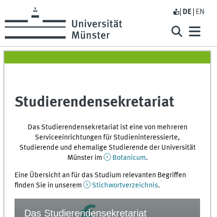
DE
EN
Studierendensekretariat
Das Studierendensekretariat ist eine von mehreren
Serviceeinrichtungen für Studieninteressierte,
Studierende und ehemalige Studierende der Universität
Münster im
Botanicum
.
Eine Übersicht an für das Studium relevanten Begriffen
finden Sie in unserem
Stichwortverzeichnis
.
Das Studierendensekretariat