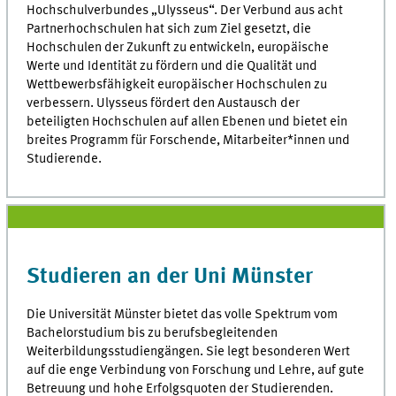
Hochschulverbundes „Ulysseus“. Der Verbund aus acht
Partnerhochschulen hat sich zum Ziel gesetzt, die
Hochschulen der Zukunft zu entwickeln, europäische
Werte und Identität zu fördern und die Qualität und
Wettbewerbsfähigkeit europäischer Hochschulen zu
verbessern. Ulysseus fördert den Austausch der
beteiligten Hochschulen auf allen Ebenen und bietet ein
breites Programm für Forschende, Mitarbeiter*innen und
Studierende.
Studieren an der Uni Münster
Die Universität Münster bietet das volle Spektrum vom
Bachelorstudium bis zu berufsbegleitenden
Weiterbildungsstudiengängen. Sie legt besonderen Wert
auf die enge Verbindung von Forschung und Lehre, auf gute
Betreuung und hohe Erfolgsquoten der Studierenden.