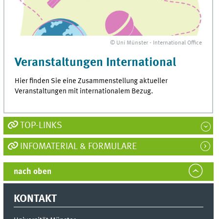
© Uni Münster - International Office
Veranstaltungen International
Hier finden Sie eine Zusammenstellung aktueller
Veranstaltungen mit internationalem Bezug.
TOP-LINKS
INFOMATERIAL & FORMULARE
nach oben
KONTAKT