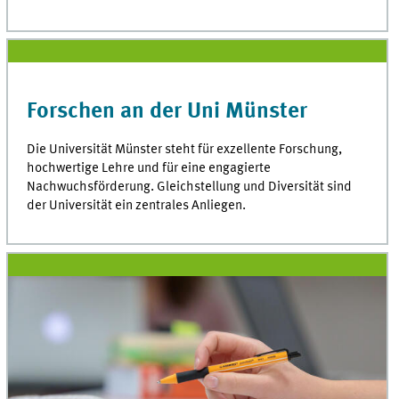
Forschen an der Uni Münster
Die Universität Münster steht für exzellente Forschung,
hochwertige Lehre und für eine engagierte
Nachwuchsförderung. Gleichstellung und Diversität sind
der Universität ein zentrales Anliegen.