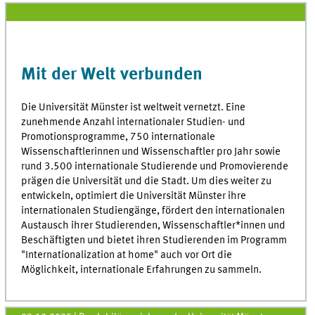
Mit der Welt verbunden
Die Universität Münster ist weltweit vernetzt. Eine
zunehmende Anzahl internationaler Studien- und
Promotionsprogramme, 750 internationale
Wissenschaftlerinnen und Wissenschaftler pro Jahr sowie
rund 3.500 internationale Studierende und Promovierende
prägen die Universität und die Stadt. Um dies weiter zu
entwickeln, optimiert die Universität Münster ihre
internationalen Studiengänge, fördert den internationalen
Austausch ihrer Studierenden, Wissenschaftler*innen und
Beschäftigten und bietet ihren Studierenden im Programm
"Internationalization at home" auch vor Ort die
Möglichkeit, internationale Erfahrungen zu sammeln.