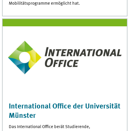
Mobilitätsprogramme ermöglicht hat.
International Office der Universität
Münster
Das International Office berät Studierende,