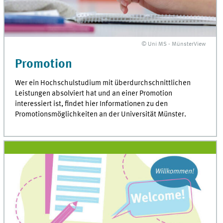
© Uni MS - MünsterView
Promotion
Wer ein Hochschulstudium mit überdurchschnittlichen
Leistungen absolviert hat und an einer Promotion
interessiert ist, findet hier Informationen zu den
Promotionsmöglichkeiten an der Universität Münster.