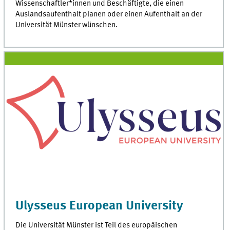
Wissenschaftler*innen und Beschäftigte, die einen
Auslandsaufenthalt planen oder einen Aufenthalt an der
Universität Münster wünschen.
Ulysseus European University
Die Universität Münster ist Teil des europäischen