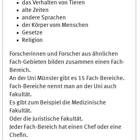
das Verhalten von Tieren
alte Zeiten
andere Sprachen
der Körper vom Menschen
Gesetze
Religion
Forscherinnen und Forscher aus ähnlichen
Fach-Gebieten bilden zusammen einen Fach-
Bereich.
An der
Uni
Münster gibt es 15 Fach-Bereiche.
Fach-Bereiche nennt man an der
Uni
auch
Fakultät.
Es gibt zum Beispiel die Medizinische
Fakultät.
Oder die Juristische Fakultät.
Jeder Fach-Bereich hat einen Chef oder eine
Chefin.