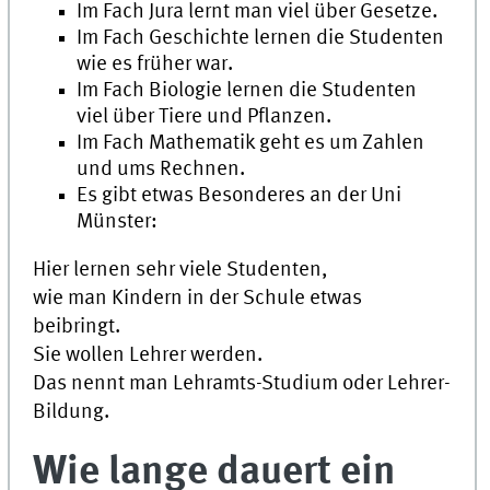
Im Fach
Jura
lernt man viel über Gesetze.
Im Fach Geschichte lernen die Studenten
wie es früher war.
Im Fach Biologie lernen die Studenten
viel über Tiere und Pflanzen.
Im Fach Mathematik geht es um Zahlen
und ums Rechnen.
Es gibt etwas Besonderes an der
Uni
Münster:
Hier lernen sehr viele Studenten,
wie man Kindern in der Schule etwas
beibringt.
Sie wollen Lehrer werden.
Das nennt man Lehramts-Studium oder Lehrer-
Bildung.
Wie lange dauert ein