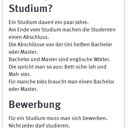
Studium?
Ein Studium dauert ein paar Jahre.
Am Ende vom Studium machen die Studenten
einen Abschluss.
Die Abschlüsse von der
Uni
heißen
Bachelor
oder
Master
.
Bachelor
und
Master
sind englische Wörter.
Die spricht man so aus: Bett-sche-lah und
Mah-ster.
Für manche Jobs braucht man einen Bachelor
oder Master.
Bewerbung
Für ein Studium muss man sich bewerben.
Nicht jeder darf studieren.