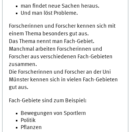
man findet neue Sachen heraus.
Und man löst Probleme.
Forscherinnen und Forscher kennen sich mit
einem Thema besonders gut aus.
Das Thema nennt man Fach-Gebiet.
Manchmal arbeiten Forscherinnen und
Forscher aus verschiedenen Fach-Gebieten
zusammen.
Die Forscherinnen und Forscher an der
Uni
Münster kennen sich in vielen Fach-Gebieten
gut aus.
Fach-Gebiete sind zum Beispiel:
Bewegungen von Sportlern
Politik
Pflanzen