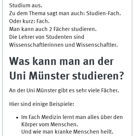
Studium aus.
Zu dem Thema sagt man auch: Studien-Fach.
Oder kurz: Fach.
Man kann auch 2 Fächer studieren.
Die Lehrer von Studenten sind
Wissenschaftlerinnen und Wissenschaftler.
Was kann man an der
Uni
Münster studieren?
An der
Uni
Münster gibt es sehr viele Fächer.
Hier sind einige Beispiele:
Im Fach Medizin lernt man alles über den
Körper vom Menschen.
Und wie man kranke Menschen heilt.