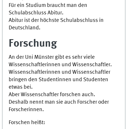
Für ein Studium braucht man den
Schulabschluss Abitur.
Abitur ist der höchste Schulabschluss in
Deutschland.
Forschung
An der
Uni
Münster gibt es sehr viele
Wissenschaftlerinnen und Wissenschaftler.
Wissenschaftlerinnen und Wissenschaftler
bringen den Studentinnen und Studenten
etwas bei.
Aber Wissenschaftler forschen auch.
Deshalb nennt man sie auch Forscher oder
Forscherinnen.
Forschen heißt: