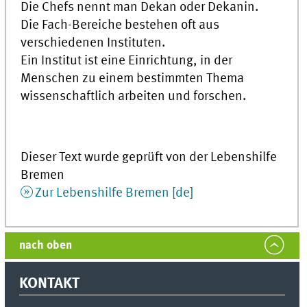
Die Chefs nennt man Dekan oder Dekanin.
Die Fach-Bereiche bestehen oft aus
verschiedenen Instituten.
Ein Institut ist eine Einrichtung, in der
Menschen zu einem bestimmten Thema
wissenschaftlich arbeiten und forschen.
Dieser Text wurde geprüft von der Lebenshilfe
Bremen
Zur Lebenshilfe Bremen [
de
]
nach oben
KONTAKT