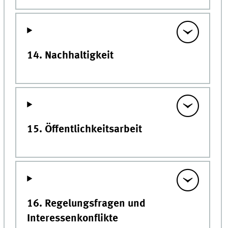
14. Nachhaltigkeit
15. Öffentlichkeitsarbeit
16. Regelungsfragen und
Interessenkonflikte