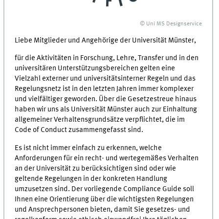
© Uni MS Designservice
Liebe Mitglieder und Angehörige der Universität Münster,
für die Aktivitäten in Forschung, Lehre, Transfer und in den
universitären Unterstützungsbereichen gelten eine
Vielzahl externer und universitätsinterner Regeln und das
Regelungsnetz ist in den letzten Jahren immer komplexer
und vielfältiger geworden. Über die Gesetzestreue hinaus
haben wir uns als Universität Münster auch zur Einhaltung
allgemeiner Verhaltensgrundsätze verpflichtet, die im
Code of Conduct zusammengefasst sind.
Es ist nicht immer einfach zu erkennen, welche
Anforderungen für ein recht- und wertegemäßes Verhalten
an der Universität zu berücksichtigen sind oder wie
geltende Regelungen in der konkreten Handlung
umzusetzen sind. Der vorliegende Compliance Guide soll
Ihnen eine Orientierung über die wichtigsten Regelungen
und Ansprechpersonen bieten, damit Sie gesetzes- und