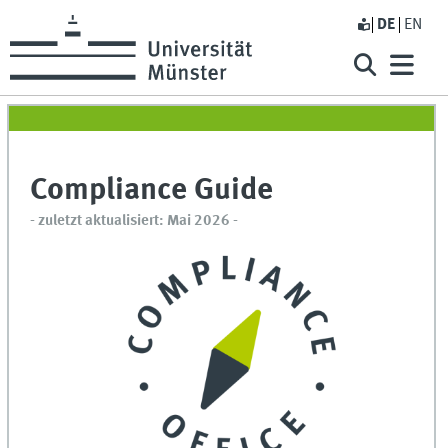
DE
EN
Compliance Guide
- zuletzt aktualisiert: Mai 2026 -