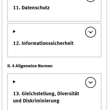
11. Datenschutz
12. Informationssicherheit
II. 4 Allgemeine Normen
13. Gleichstellung, Diversität
und Diskriminierung