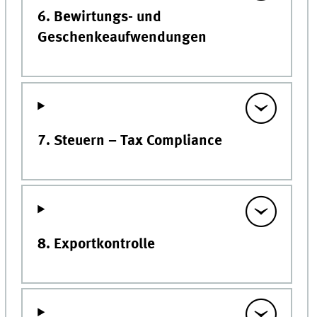
6. Bewirtungs- und
Geschenkeaufwendungen
7. Steuern – Tax Compliance
8. Exportkontrolle