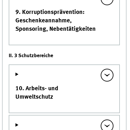
9. Korruptionsprävention:
Geschenkeannahme,
Sponsoring, Nebentätigkeiten
II. 3 Schutzbereiche
10. Arbeits- und
Umweltschutz