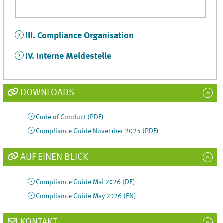
III. Compliance Organisation
IV. Interne Meldestelle
DOWNLOADS
Code of Conduct (PDF)
Compliance Guide November 2025 (PDF)
AUF EINEN BLICK
Compliance Guide Mai 2026 (DE)
Compliance Guide May 2026 (EN)
KONTAKT