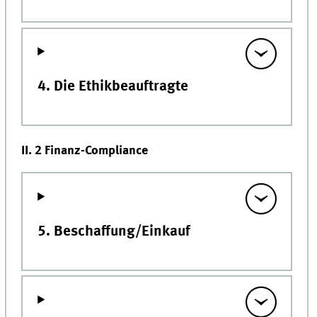
4. Die Ethikbeauftragte
II. 2 Finanz-Compliance
5. Beschaffung/Einkauf