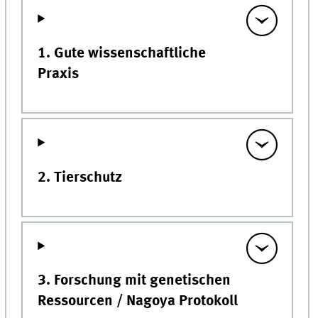
1. Gute wissenschaftliche
Praxis
2. Tierschutz
3. Forschung mit genetischen
Ressourcen / Nagoya Protokoll