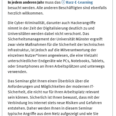
In jedem anderen Jahr
muss das
Kurz-E-Learning
besucht werden. Alle anderen Beschäftigten sind ebenfalls
herzlich willkommen.
Die Cyber-Kriminalität, darunter auch Hackerangriffe
nimmt in der Zeit der Digitalisierung deutlich zu und
Universitäten werden dabei nicht verschont. Das
Sicherheitsmanagement der Universität Münster ergreift
zwar viele Maßnahmen für die Sicherheit der technischen
Infrastruktur, ist jedoch auf die Mitverantwortung der
einzelnen Nutzer*innen angewiesen, die eine Vielzahl
unterschiedlicher Endgeräte wie PCs, Notebooks, Tablets,
oder Smartphones an ihren Arbeitsplätzen und unterwegs
verwenden.
Das Seminar gibt Ihnen einen Überblick über die
Anforderungen und Möglichkeiten der modernen IT-
Sicherheit, die nicht nur für Ihren Arbeitsplatz relevant
sein können. Sicherlich ist Ihnen bewusst, dass mit der
Verbindung ins Internet stets neue Risiken und Gefahren
entstehen. Daher werden Ihnen in diesem Seminar
typische Angriffe aus dem Netz aufgezeigt und wie Sie