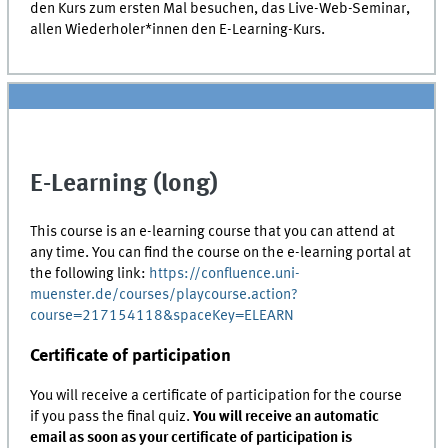
den Kurs zum ersten Mal besuchen, das Live-Web-Seminar,
allen Wiederholer*innen den E-Learning-Kurs.
E-Learning (long)
This course is an e-learning course that you can attend at
any time. You can find the course on the e-learning portal at
the following link:
https://confluence.uni-
muenster.de/courses/playcourse.action?
course=217154118&spaceKey=ELEARN
Certificate of participation
You will receive a certificate of participation for the course
if you pass the final quiz.
You will receive an automatic
email as soon as your certificate of participation is