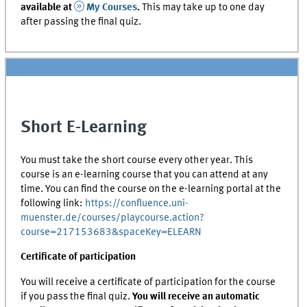
available at
My Courses
.
This may take up to one day
after passing the final quiz.
Short E-Learning
You must take the short course every other year. This
course is an e-learning course that you can attend at any
time. You can find the course on the e-learning portal at the
following link:
https://confluence.uni-
muenster.de/courses/playcourse.action?
course=217153683&spaceKey=ELEARN
Certificate of participation
You will receive a certificate of participation for the course
if you pass the final quiz.
You will receive an automatic