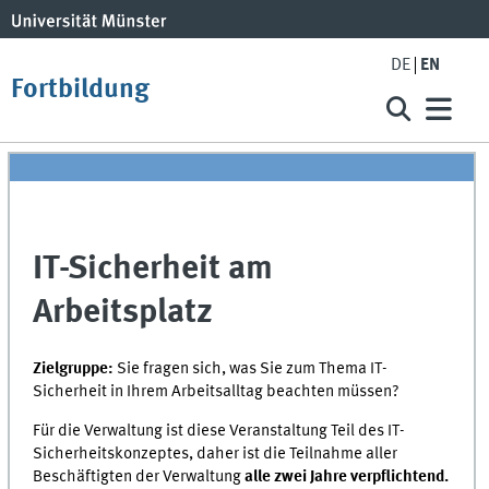
DE
EN
Fortbildung
IT-Sicherheit am
Arbeitsplatz
Zielgruppe:
Sie fragen sich, was Sie zum Thema IT-
Sicherheit in Ihrem Arbeitsalltag beachten müssen?
Für die Verwaltung ist diese Veranstaltung Teil des IT-
Sicherheitskonzeptes, daher ist die Teilnahme aller
Beschäftigten der Verwaltung
alle zwei Jahre verpflichtend.