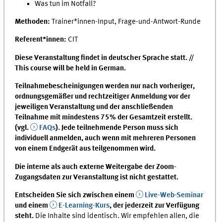
Was tun im Notfall?
Methoden:
Trainer*innen-Input, Frage-und-Antwort-Runde
Referent*innen:
CIT
Diese Veranstaltung findet in deutscher Sprache statt. //
This course will be held in German.
Teilnahmebescheinigungen werden nur nach vorheriger,
ordnungsgemäßer und rechtzeitiger Anmeldung vor der
jeweiligen Veranstaltung und der anschließenden
Teilnahme mit mindestens 75% der Gesamtzeit erstellt.
(vgl.
FAQs
). Jede teilnehmende Person muss sich
individuell anmelden, auch wenn mit mehreren Personen
von einem Endgerät aus teilgenommen wird.
Die interne als auch externe Weitergabe der Zoom-
Zugangsdaten zur Veranstaltung ist nicht gestattet.
Entscheiden Sie sich zwischen einem
Live-Web-Seminar
und einem
E-Learning-Kurs
, der jederzeit zur Verfügung
steht.
Die Inhalte sind identisch. Wir empfehlen allen, die