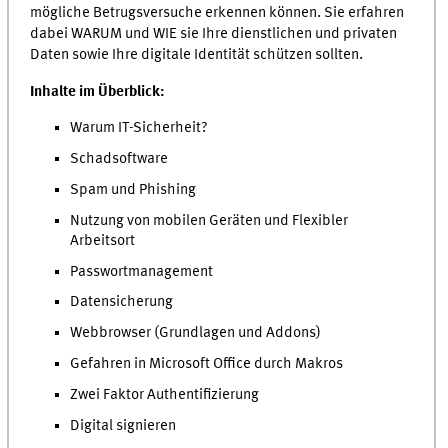
mögliche Betrugsversuche erkennen können. Sie erfahren
dabei WARUM und WIE sie Ihre dienstlichen und privaten
Daten sowie Ihre digitale Identität schützen sollten.
Inhalte im Überblick:
Warum IT-Sicherheit?
Schadsoftware
Spam und Phishing
Nutzung von mobilen Geräten und Flexibler
Arbeitsort
Passwortmanagement
Datensicherung
Webbrowser (Grundlagen und Addons)
Gefahren in Microsoft Office durch Makros
Zwei Faktor Authentifizierung
Digital signieren