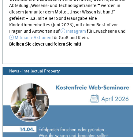
Abteilung „Wissens- und Technologietransfer“ werden in
diesem Jahr unter dem Motto „Unser Wissen ist bunt!“
gefeiert – u.a. mit einer Sonderausgabe eine
Kinderthemenheftes (Juni 2026), mit einem Best-of von
Fragen und Antworten auf
Instagram
für Erwachsene und
Mitmach-Aktionen
für Groß und Klein.
Bleiben Sie clever und feiern Sie mit!
News - Intellectual Property