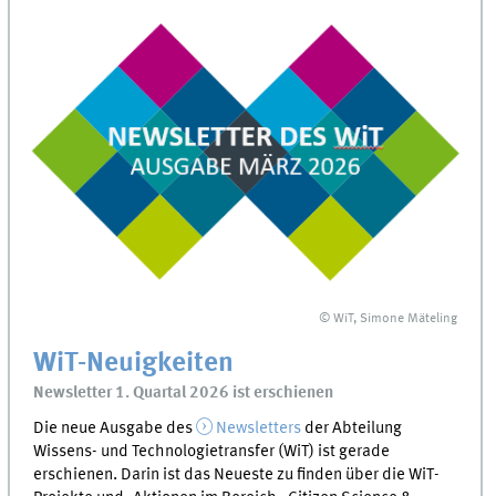
© WiT, Simone Mäteling
WiT-Neuigkeiten
Newsletter 1. Quartal 2026 ist erschienen
Die neue Ausgabe des
Newsletters
der Abteilung
Wissens- und Technologietransfer (WiT) ist gerade
erschienen. Darin ist das Neueste zu finden über die WiT-