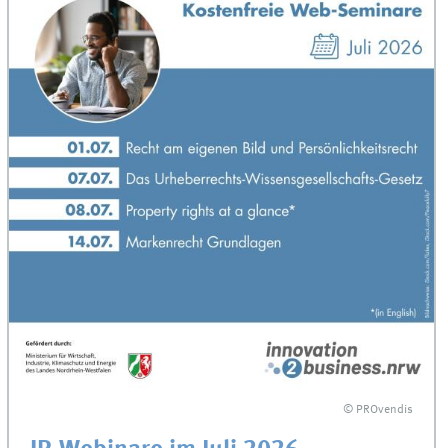
© PROvendis