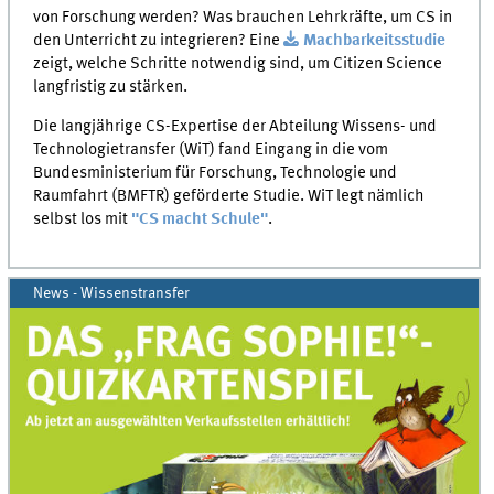
von Forschung werden? Was brauchen Lehrkräfte, um CS in
den Unterricht zu integrieren? Eine
Machbarkeitsstudie
zeigt, welche Schritte notwendig sind, um Citizen Science
langfristig zu stärken.
Die langjährige CS-Expertise der Abteilung Wissens- und
Technologietransfer (WiT) fand Eingang in die vom
Bundesministerium für Forschung, Technologie und
Raumfahrt (BMFTR) geförderte Studie. WiT legt nämlich
selbst los mit
"CS macht Schule"
.
News - Wissenstransfer