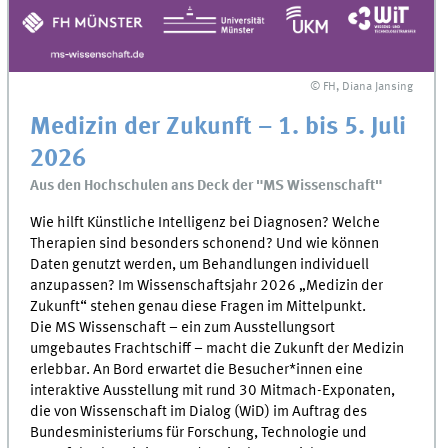
© FH, Diana Jansing
Medizin der Zukunft – 1. bis 5. Juli
2026
Aus den Hochschulen ans Deck der "MS Wissenschaft"
Wie hilft Künstliche Intelligenz bei Diagnosen? Welche
Therapien sind besonders schonend? Und wie können
Daten genutzt werden, um Behandlungen individuell
anzupassen? Im Wissenschaftsjahr 2026 „Medizin der
Zukunft“ stehen genau diese Fragen im Mittelpunkt.
Die MS Wissenschaft – ein zum Ausstellungsort
umgebautes Frachtschiff – macht die Zukunft der Medizin
erlebbar. An Bord erwartet die Besucher*innen eine
interaktive Ausstellung mit rund 30 Mitmach-Exponaten,
die von Wissenschaft im Dialog (WiD) im Auftrag des
Bundesministeriums für Forschung, Technologie und