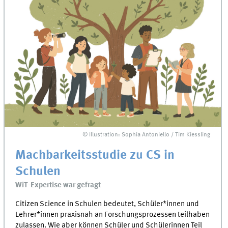
© Illustration: Sophia Antoniello / Tim Kiessling
Machbarkeitsstudie zu CS in
Schulen
WiT-Expertise war gefragt
Citizen Science in Schulen bedeutet, Schüler*innen und
Lehrer*innen praxisnah an Forschungsprozessen teilhaben
zulassen. Wie aber können Schüler und Schülerinnen Teil