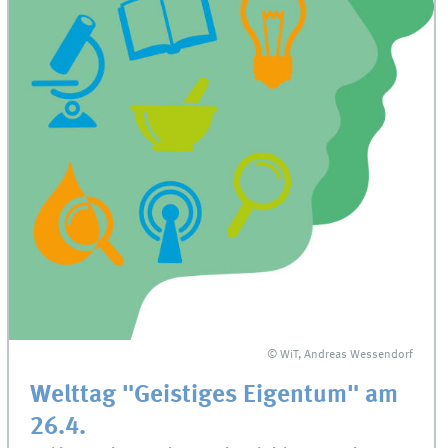
© WiT, Andreas Wessendorf
Welttag "Geistiges Eigentum" am
26.4.