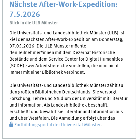
Nächste After-Work-Expedition:
7.5.2026
Blick in die ULB Münster
Die Universitäts- und Landesbibliothek Münster (ULB) ist
Ziel der nächsten After-Work-Expedition am Donnerstag,
07.05.2026. Die ULB Münster möchte
den Teilnehmer*innen mit dem Dezernat Historische
Bestände und dem Service Center for Digital Humanities
(SCDH) zwei Arbeitsbereiche vorstellen, die man nicht
immer mit einer Bibliothek verbindet.
Die Universitäts- und Landesbibliothek Münster zählt zu
den größten Bibliotheken Deutschlands. Sie versorgt
Forschung, Lehre und Studium der Universität mit Literatur
und Information. Als Landesbibliothek beschafft,
erschließt und bewahrt sie Literatur und Information aus
und über Westfalen. Die Anmeldung erfolgt über das
Fortbildungsportal der Universität Münster
.