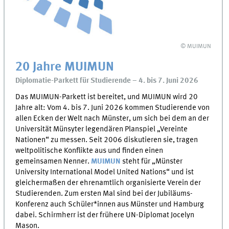
© MUIMUN
20 Jahre MUIMUN
Diplomatie-Parkett für Studierende – 4. bis 7. Juni 2026
Das MUIMUN-Parkett ist bereitet, und MUIMUN wird 20
Jahre alt: Vom 4. bis 7. Juni 2026 kommen Studierende von
allen Ecken der Welt nach Münster, um sich bei dem an der
Universität Münsyter legendären Planspiel „Vereinte
Nationen“ zu messen. Seit 2006 diskutieren sie, tragen
weltpolitische Konflikte aus und finden einen
gemeinsamen Nenner.
MUIMUN
steht für „Münster
University International Model United Nations“ und ist
gleichermaßen der ehrenamtlich organisierte Verein der
Studierenden. Zum ersten Mal sind bei der Jubiläums-
Konferenz auch Schüler*innen aus Münster und Hamburg
dabei. Schirmherr ist der frühere UN-Diplomat Jocelyn
Mason.