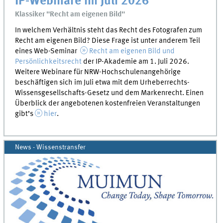
IP-Webinare im Juli 2026
Klassiker "Recht am eigenen Bild"
In welchem Verhältnis steht das Recht des Fotografen zum
Recht am eigenen Bild? Diese Frage ist unter anderem Teil
eines Web-Seminar
Recht am eigenen Bild und
Persönlichkeitsrecht
der IP-Akademie am 1. Juli 2026.
Weitere Webinare für NRW-Hochschulenangehörige
beschäftigen sich im Juli etwa mit dem Urheberrechts-
Wissensgesellschafts-Gesetz und dem Markenrecht. Einen
Überblick der angebotenen kostenfreien Veranstaltungen
gibt’s
hier
.
News - Wissenstransfer