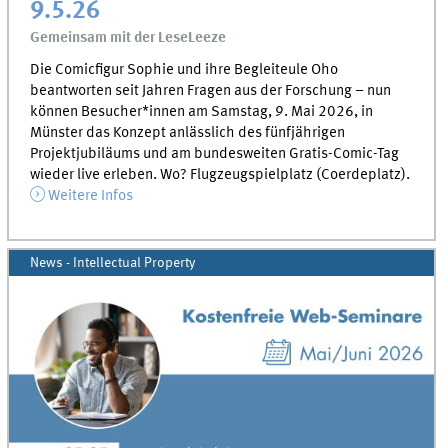
9.5.26
Gemeinsam mit der LeseLeeze
Die Comicfigur Sophie und ihre Begleiteule Oho
beantworten seit Jahren Fragen aus der Forschung – nun
können Besucher*innen am Samstag, 9. Mai 2026, in
Münster das Konzept anlässlich des fünfjährigen
Projektjubiläums und am bundesweiten Gratis-Comic-Tag
wieder live erleben. Wo? Flugzeugspielplatz (Coerdeplatz).
Weitere Infos
News - Intellectual Property