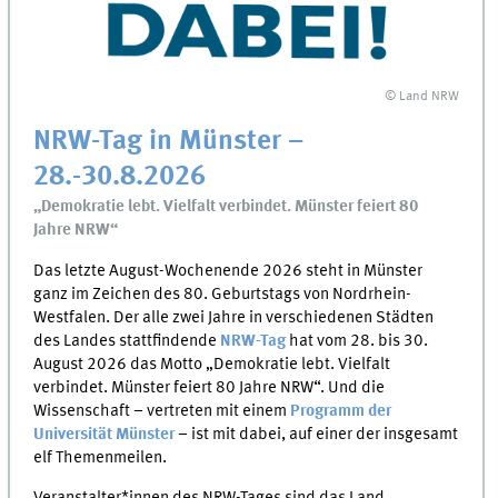
© Land NRW
NRW-Tag in Münster –
28.-30.8.2026
„Demokratie lebt. Vielfalt verbindet. Münster feiert 80
Jahre NRW“
Das letzte August-Wochenende 2026 steht in Münster
ganz im Zeichen des 80. Geburtstags von Nordrhein-
Westfalen. Der alle zwei Jahre in verschiedenen Städten
des Landes stattfindende
NRW-Tag
hat vom 28. bis 30.
August 2026 das Motto „Demokratie lebt. Vielfalt
verbindet. Münster feiert 80 Jahre NRW“. Und die
Wissenschaft – vertreten mit einem
Programm der
Universität Münster
– ist mit dabei, auf einer der insgesamt
elf Themenmeilen.