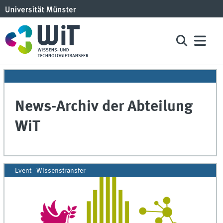
News-Archiv der Abteilung
WiT
Event - Wissenstransfer