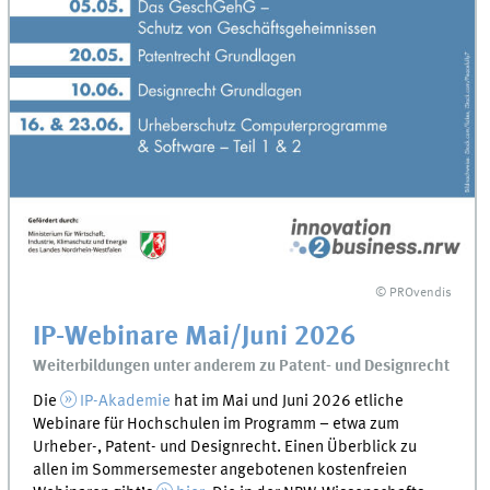
© PROvendis
IP-Webinare Mai/Juni 2026
Weiterbildungen unter anderem zu Patent- und Designrecht
Die
IP-Akademie
hat im Mai und Juni 2026 etliche
Webinare für Hochschulen im Programm – etwa zum
Urheber-, Patent- und Designrecht. Einen Überblick zu
allen im Sommersemester angebotenen kostenfreien