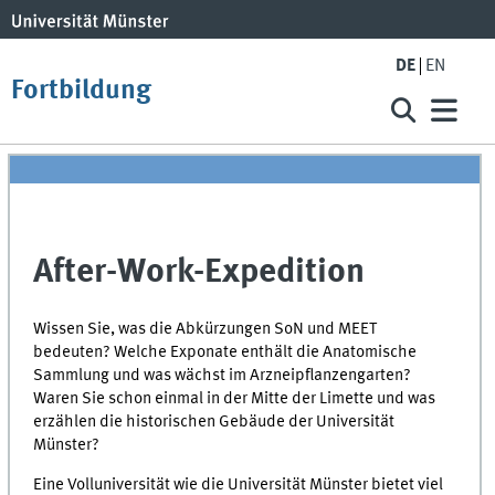
DE
EN
Fortbildung
After-Work-Expedition
Wissen Sie, was die Abkürzungen SoN und MEET
bedeuten? Welche Exponate enthält die Anatomische
Sammlung und was wächst im Arzneipflanzengarten?
Waren Sie schon einmal in der Mitte der Limette und was
erzählen die historischen Gebäude der Universität
Münster?
Eine Volluniversität wie die Universität Münster bietet viel