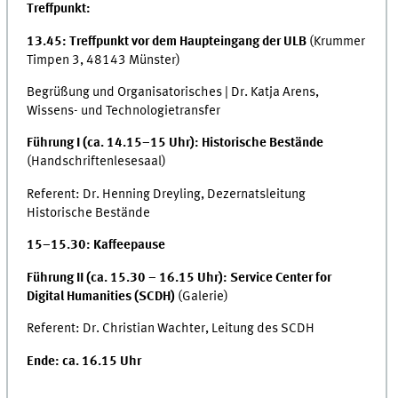
Treffpunkt:
13.45: Treffpunkt vor dem Haupteingang der ULB
(Krummer
Timpen 3, 48143 Münster)
Begrüßung und Organisatorisches | Dr. Katja Arens,
Wissens- und Technologietransfer
Führung I (ca. 14.15–15 Uhr): Historische Bestände
(Handschriftenlesesaal)
Referent: Dr. Henning Dreyling, Dezernatsleitung
Historische Bestände
15–15.30: Kaffeepause
Führung II (ca. 15.30 – 16.15 Uhr): Service Center for
Digital Humanities (SCDH)
(Galerie)
Referent: Dr. Christian Wachter, Leitung des SCDH
Ende: ca. 16.15 Uhr