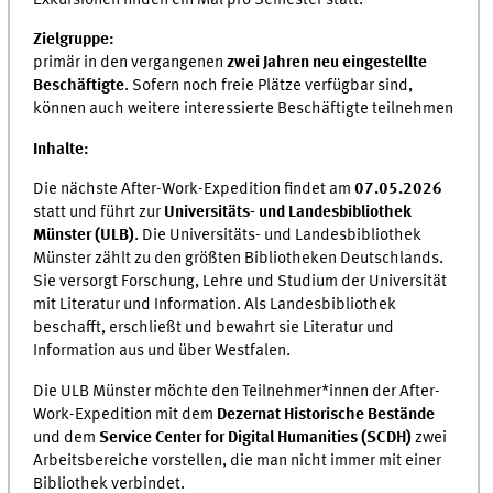
Zielgruppe:
primär in den vergangenen
zwei Jahren neu eingestellte
Beschäftigte
. Sofern noch freie Plätze verfügbar sind,
können auch weitere interessierte Beschäftigte teilnehmen
Inhalte:
Die nächste After-Work-Expedition findet am
07.05.2026
statt und führt zur
Universitäts- und Landesbibliothek
Münster (ULB)
. Die Universitäts- und Landesbibliothek
Münster zählt zu den größten Bibliotheken Deutschlands.
Sie versorgt Forschung, Lehre und Studium der Universität
mit Literatur und Information. Als Landesbibliothek
beschafft, erschließt und bewahrt sie Literatur und
Information aus und über Westfalen.
Die ULB Münster möchte den Teilnehmer*innen der After-
Work-Expedition mit dem
Dezernat Historische Bestände
und dem
Service Center for Digital Humanities (SCDH)
zwei
Arbeitsbereiche vorstellen, die man nicht immer mit einer
Bibliothek verbindet.