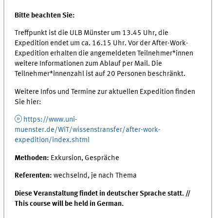
Bitte beachten Sie:
Treffpunkt ist die ULB Münster um 13.45 Uhr, die
Expedition endet um ca. 16.15 Uhr. Vor der After-Work-
Expedition erhalten die angemeldeten Teilnehmer*innen
weitere Informationen zum Ablauf per Mail. Die
Teilnehmer*innenzahl ist auf 20 Personen beschränkt.
Weitere Infos und Termine zur aktuellen Expedition finden
Sie hier:
https://www.uni-
muenster.de/WiT/wissenstransfer/after-work-
expedition/index.shtml
Methoden:
Exkursion, Gespräche
Referenten
:
wechselnd, je nach Thema
Diese Veranstaltung findet in deutscher Sprache statt. //
This course will be held in German.