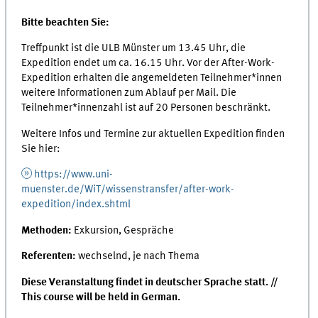
Bitte beachten Sie:
Treffpunkt ist die ULB Münster um 13.45 Uhr, die
Expedition endet um ca. 16.15 Uhr. Vor der After-Work-
Expedition erhalten die angemeldeten Teilnehmer*innen
weitere Informationen zum Ablauf per Mail. Die
Teilnehmer*innenzahl ist auf 20 Personen beschränkt.
Weitere Infos und Termine zur aktuellen Expedition finden
Sie hier:
https://www.uni-
muenster.de/WiT/wissenstransfer/after-work-
expedition/index.shtml
Methoden:
Exkursion, Gespräche
Referenten
:
wechselnd, je nach Thema
Diese Veranstaltung findet in deutscher Sprache statt. //
This course will be held in German.