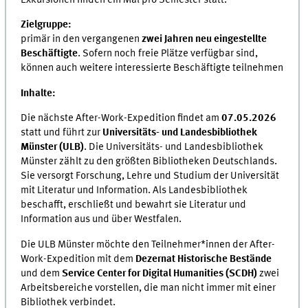
Zielgruppe:
primär in den vergangenen
zwei Jahren neu eingestellte
Beschäftigte
. Sofern noch freie Plätze verfügbar sind,
können auch weitere interessierte Beschäftigte teilnehmen
Inhalte:
Die nächste After-Work-Expedition findet am
07.05.2026
statt und führt zur
Universitäts- und Landesbibliothek
Münster (ULB)
. Die Universitäts- und Landesbibliothek
Münster zählt zu den größten Bibliotheken Deutschlands.
Sie versorgt Forschung, Lehre und Studium der Universität
mit Literatur und Information. Als Landesbibliothek
beschafft, erschließt und bewahrt sie Literatur und
Information aus und über Westfalen.
Die ULB Münster möchte den Teilnehmer*innen der After-
Work-Expedition mit dem
Dezernat Historische Bestände
und dem
Service Center for Digital Humanities (SCDH)
zwei
Arbeitsbereiche vorstellen, die man nicht immer mit einer
Bibliothek verbindet.