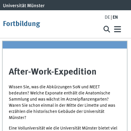
DE
EN
Fortbildung
After-Work-Expedition
Wissen Sie, was die Abkürzungen SoN und MEET
bedeuten? Welche Exponate enthält die Anatomische
Sammlung und was wächst im Arzneipflanzengarten?
Waren Sie schon einmal in der Mitte der Limette und was
erzählen die historischen Gebäude der Universität
Münster?
Eine Volluniversität wie die Universität Münster bietet viel