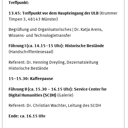
Treffpunkt:
13.45: Treffpunkt vor dem Haupteingang der ULB
(Krummer
Timpen 3, 48143 Münster)
Begrüßung und Organisatorisches | Dr. Katja Arens,
Wissens- und Technologietransfer
Führung I (ca. 14.15–15 Uhr): Historische Bestände
(Handschriftenlesesaal)
Referent: Dr. Henning Dreyling, Dezernatsleitung
Historische Bestände
15–15.30: Kaffeepause
Führung II (ca. 15.30 – 16.15 Uhr): Service Center for
Digital Humanities (SCDH)
(Galerie)
Referent: Dr. Christian Wachter, Leitung des SCDH
Ende: ca. 16.15 Uhr