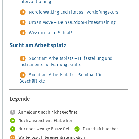
Intervalltraining
Nordic Walking und Fitness - Vertiefungskurs
Urban Move – Dein Outdoor-Fitnesstraining
Wissen macht Schlaf!
Sucht am Arbeitsplatz
Sucht am Arbeitsplatz – Hilfestellung und
Instrumente für Führungskräfte
Sucht am Arbeitsplatz – Seminar für
Beschäftigte
Legende
Anmeldung noch nicht geöffnet
Noch ausreichend Plätze frei
Nur noch wenige Plätze frei
Dauerhaft buchbar
Warte- bzw. Interessenliste möglich