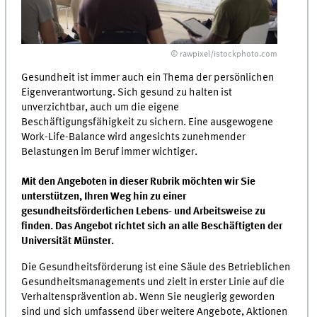
© rawpixel/istockphoto.com
Gesundheit ist immer auch ein Thema der persönlichen
Eigenverantwortung. Sich gesund zu halten ist
unverzichtbar, auch um die eigene
Beschäftigungsfähigkeit zu sichern. Eine ausgewogene
Work-Life-Balance wird angesichts zunehmender
Belastungen im Beruf immer wichtiger.
Mit den Angeboten in dieser Rubrik möchten wir Sie
unterstützen, Ihren Weg hin zu einer
gesundheitsförderlichen Lebens- und Arbeitsweise zu
finden. Das Angebot richtet sich an alle Beschäftigten der
Universität Münster.
Die Gesundheitsförderung ist eine Säule des Betrieblichen
Gesundheitsmanagements und zielt in erster Linie auf die
Verhaltensprävention ab. Wenn Sie neugierig geworden
sind und sich umfassend über weitere Angebote, Aktionen