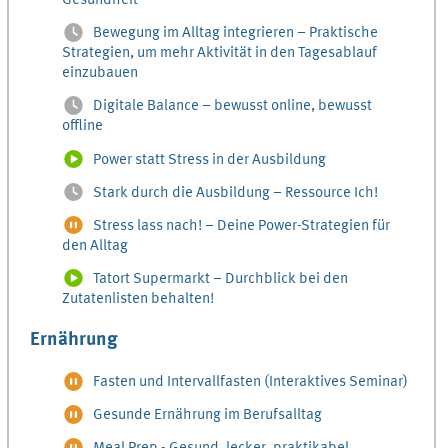
Gesundheit
Bewegung im Alltag integrieren – Praktische
Strategien, um mehr Aktivität in den Tagesablauf
einzubauen
Digitale Balance – bewusst online, bewusst
offline
Power statt Stress in der Ausbildung
Stark durch die Ausbildung – Ressource Ich!
Stress lass nach! – Deine Power-Strategien für
den Alltag
Tatort Supermarkt – Durchblick bei den
Zutatenlisten behalten!
Ernährung
Fasten und Intervallfasten (Interaktives Seminar)
Gesunde Ernährung im Berufsalltag