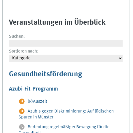
Veranstaltungen im Überblick
Suchen:
Sortieren nach:
Gesundheitsförderung
Azubi-Fit-Programm
(R)Auszeit
Azubis gegen Diskriminierung: Auf jüdischen
Spuren in Münster
Bedeutung regelmäßiger Bewegung für die