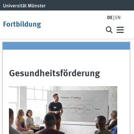
DE
EN
Fortbildung
Gesundheitsförderung