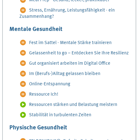
Meal Prep - Gesund, lecker, praktikabel
Stress, Ernährung, Leistungsfähigkeit - ein
Zusammenhang?
Mentale Gesundheit
Fest im Sattel - Mentale Stärke trainieren
Gelassenheit to go – Entdecken Sie Ihre Resilienz
Gut organisiert arbeiten im Digital Office
Im (Berufs-)Alltag gelassen bleiben
Online-Entspannung
Ressource Ich!
Ressourcen stärken und Belastung meistern
Stabilität in turbulenten Zeiten
Physische Gesundheit