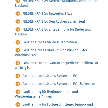
FELDENKRAIS®: Befreite Schultern, entspannter
Nacken!
FELDENKRAIS®: Bewegtes Sitzen
FELDENKRAIS®: Den Rücken aufrichten!
FELDENKRAIS®: Entspannung für Kiefer und
Nacken
Faszien Fitness für Vielsitzer*innen
Faszien Fitness rund um den Rücken – der
Büroklassiker
Faszien Fitness – warum körperliche Resilienz so
wichtig ist
Gesundes und vitales Sehen am PC
Gesundes und vitales Sehen am PC - Refresher
Lauftraining für Beginner*innen und
Wiedereinsteiger*innen
Lauftraining für Fortgeschrittene: Tempo- und