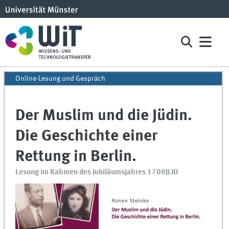
Online-Lesung und Gespräch
Der Muslim und die Jüdin.
Die Geschichte einer
Rettung in Berlin.
Lesung im Rahmen des Jubiläumsjahres 1700JLID