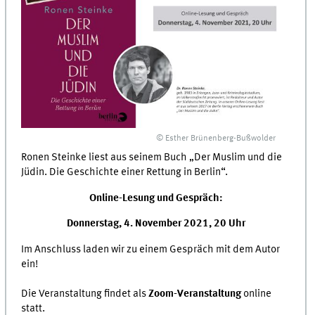
© Esther Brünenberg-Bußwolder
Ronen Steinke liest aus seinem Buch „Der Muslim und die
Jüdin. Die Geschichte einer Rettung in Berlin“.
Online-Lesung und Gespräch:
Donnerstag, 4. November 2021, 20 Uhr
Im Anschluss laden wir zu einem Gespräch mit dem Autor
ein!
Die Veranstaltung findet als
Zoom-Veranstaltung
online
statt.