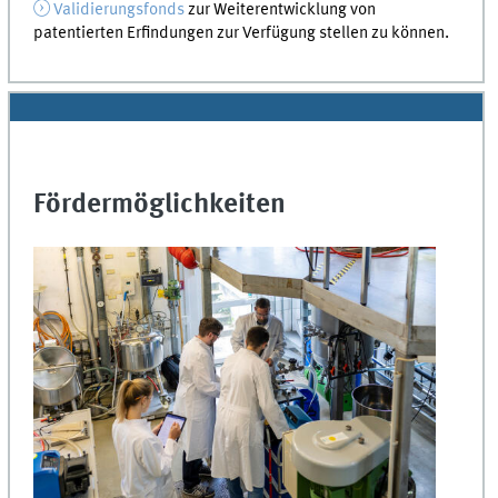
Validierungsfonds
zur Weiterentwicklung von
patentierten Erfindungen zur Verfügung stellen zu können.
Fördermöglichkeiten