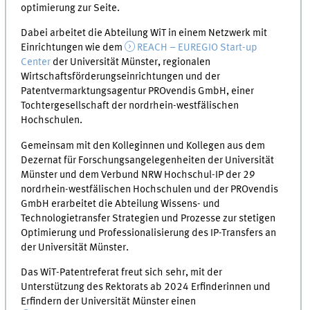
optimierung zur Seite.
Dabei arbeitet die Abteilung WiT in einem Netzwerk mit
Einrichtungen wie dem
REACH – EUREGIO Start-up
Center
der Universität Münster, regionalen
Wirtschaftsförderungseinrichtungen und der
Patentvermarktungsagentur PROvendis GmbH, einer
Tochtergesellschaft der nordrhein-westfälischen
Hochschulen.
Gemeinsam mit den Kolleginnen und Kollegen aus dem
Dezernat für Forschungsangelegenheiten der Universität
Münster und dem Verbund NRW Hochschul-IP der 29
nordrhein-westfälischen Hochschulen und der PROvendis
GmbH erarbeitet die Abteilung Wissens- und
Technologietransfer Strategien und Prozesse zur stetigen
Optimierung und Professionalisierung des IP-Transfers an
der Universität Münster.
Das WiT-Patentreferat freut sich sehr, mit der
Unterstützung des Rektorats ab 2024 Erfinderinnen und
Erfindern der Universität Münster einen