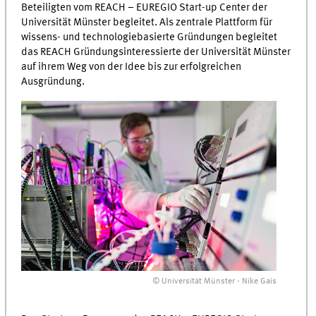
Beteiligten vom REACH – EUREGIO Start-up Center der
Universität Münster begleitet. Als zentrale Plattform für
wissens- und technologiebasierte Gründungen begleitet
das REACH Gründungsinteressierte der Universität Münster
auf ihrem Weg von der Idee bis zur erfolgreichen
Ausgründung.
© Universität Münster - Nike Gais