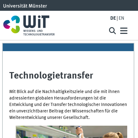
DE
EN
Technologietransfer
Mit Blick auf die Nachhaltigkeitsziele und die mit ihnen
adressierten globalen Herausforderungen ist die
Entwicklung und der Transfer technologischer Innovationen
ein unverzichtbarer Beitrag der Wissenschaften für die
Weiterentwicklung unserer Gesellschaft.