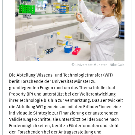
© Universität Münster - Nike Gais
Die Abteilung Wissens- und Technologietransfer (WiT)
berät Forschende der Universität Münster zu
grundlegenden Fragen rund um das Thema Intellectual
Property (IP) und unterstützt bei der Weiterentwicklung
ihrer Technologie bis hin zur Vermarktung. Dazu entwickelt
die Abteilung WiT gemeinsam mit den Erfinder*innen eine
individuelle Strategie zur Finanzierung der anstehenden
Validierungs-Schritte, sie unterstützt bei der Suche nach
Fördermöglichkeiten, berät zu Förderformaten und steht
den Forschenden bei der Antragserstellung und -