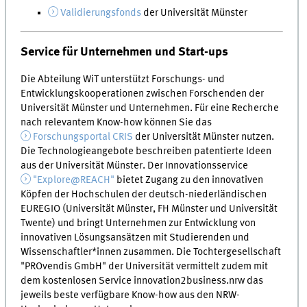
Validierungsfonds
der Universität Münster
Service für Unternehmen und Start-ups
Die Abteilung WiT unterstützt Forschungs- und
Entwicklungskooperationen zwischen Forschenden der
Universität Münster und Unternehmen. Für eine Recherche
nach relevantem Know-how können Sie das
Forschungsportal CRIS
der Universität Münster nutzen.
Die Technologieangebote beschreiben patentierte Ideen
aus der Universität Münster. Der Innovationsservice
"Explore@REACH"
bietet Zugang zu den innovativen
Köpfen der Hochschulen der deutsch-niederländischen
EUREGIO (Universität Münster, FH Münster und Universität
Twente) und bringt Unternehmen zur Entwicklung von
innovativen Lösungsansätzen mit Studierenden und
Wissenschaftler*innen zusammen. Die Tochtergesellschaft
"PROvendis GmbH" der Universität vermittelt zudem mit
dem kostenlosen Service innovation2business.nrw das
jeweils beste verfügbare Know-how aus den NRW-