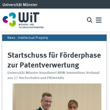
News - Intellectual Property
Startschuss für Förderphase
zur Patentverwertung
Universität Münster koordiniert NRW-Innovations-Verbund
aus 27 Hochschulen und PROvendis