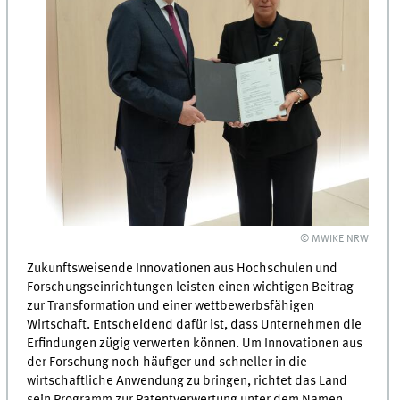
© MWIKE NRW
Zukunftsweisende Innovationen aus Hochschulen und
Forschungseinrichtungen leisten einen wichtigen Beitrag
zur Transformation und einer wettbewerbsfähigen
Wirtschaft. Entscheidend dafür ist, dass Unternehmen die
Erfindungen zügig verwerten können. Um Innovationen aus
der Forschung noch häufiger und schneller in die
wirtschaftliche Anwendung zu bringen, richtet das Land