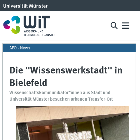
AFO - News
Die "Wissenswerkstadt" in
Bielefeld
Wissenschaftskommunikator*innen aus Stadt und
Universität Münster besuchen urbanen Transfer-Ort