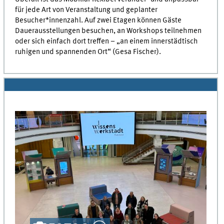
für jede Art von Veranstaltung und geplanter
Besucher*innenzahl. Auf zwei Etagen können Gäste
Dauerausstellungen besuchen, an Workshops teilnehmen
oder sich einfach dort treffen – „an einem innerstädtisch
ruhigen und spannenden Ort“ (Gesa Fischer).