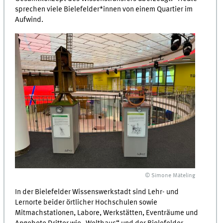
sprechen viele Bielefelder*innen von einem Quartier im
Aufwind.
© Simone Mäteling
In der Bielefelder Wissenswerkstadt sind Lehr- und
Lernorte beider örtlicher Hochschulen sowie
Mitmachstationen, Labore, Werkstätten, Eventräume und