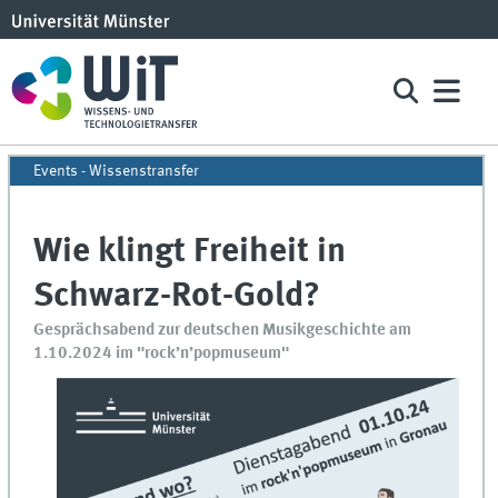
Events - Wissenstransfer
Wie klingt Freiheit in
Schwarz-Rot-Gold?
Gesprächsabend zur deutschen Musikgeschichte am
1.10.2024 im "rock’n’popmuseum"