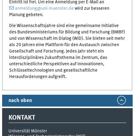
Eintritt ist frei. Um eine Anmeldung per E-Mail an
anmeldung@uni-muenster.de
wird zur besseren
Planung gebeten.
Die Wissenschaftsjahre sind eine gemeinsame Initiative
des Bundesministeriums für Bildung und Forschung (BMBF)
und von Wissenschaft im Dialog (WiD). Sie bieten seit mehr
als 20 Jahren eine Plattform für den Austausch zwischen
Gesellschaft und Forschung. Jedes Jahr steht ein
interdisziplinäres Zukunftsthema im Zentrum, das
unterschiedliche Perspektiven auf Innovationen,
Schlüsseltechnologien und gesellschaftliche
Herausforderungen aufgreift.
nach oben
KONTAKT
Universität Münster