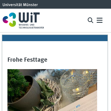
Frohe Festtage