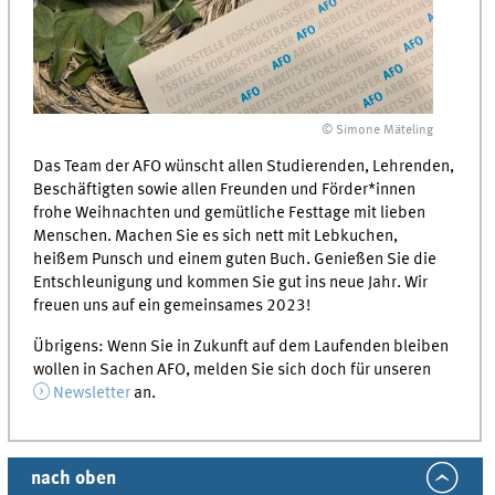
© Simone Mäteling
Das Team der AFO wünscht allen Studierenden, Lehrenden,
Beschäftigten sowie allen Freunden und Förder*innen
frohe Weihnachten und gemütliche Festtage mit lieben
Menschen. Machen Sie es sich nett mit Lebkuchen,
heißem Punsch und einem guten Buch. Genießen Sie die
Entschleunigung und kommen Sie gut ins neue Jahr. Wir
freuen uns auf ein gemeinsames 2023!
Übrigens: Wenn Sie in Zukunft auf dem Laufenden bleiben
wollen in Sachen AFO, melden Sie sich doch für unseren
Newsletter
an.
nach oben