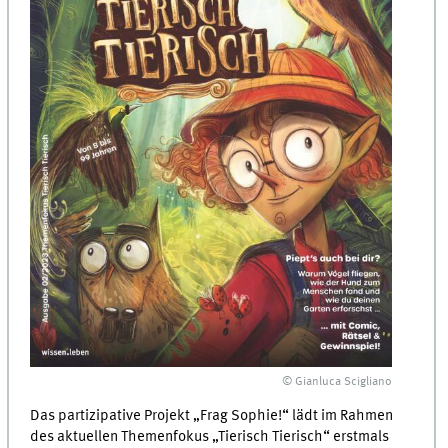
© Gianluca Scigliano
Das partizipative Projekt „Frag Sophie!“ lädt im Rahmen
des aktuellen Themenfokus „Tierisch Tierisch“ erstmals