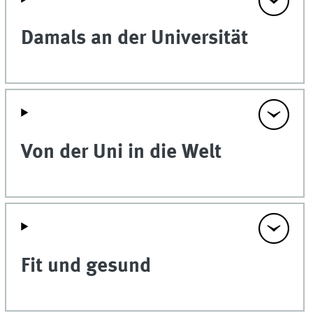
Damals an der Universität
Von der Uni in die Welt
Fit und gesund