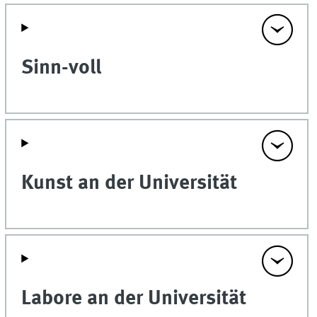
Sinn-voll
Kunst an der Universität
Labore an der Universität