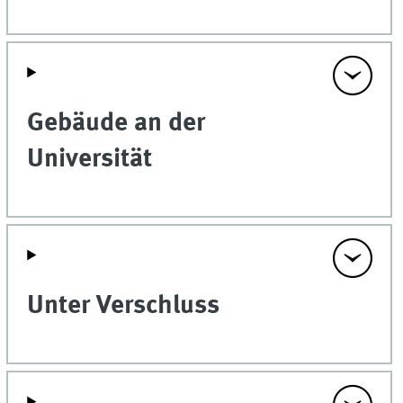
Gebäude an der
Universität
Unter Verschluss