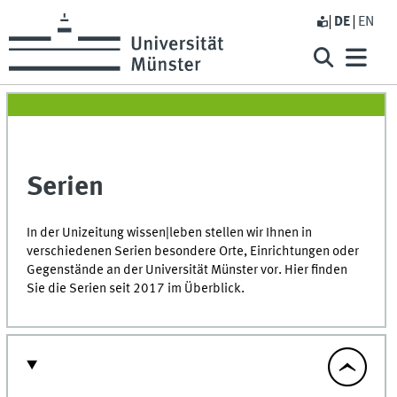
DE
EN
Serien
In der Unizeitung wissen|leben stellen wir Ihnen in
verschiedenen Serien besondere Orte, Einrichtungen oder
Gegenstände an der Universität Münster vor. Hier finden
Sie die Serien seit 2017 im Überblick.