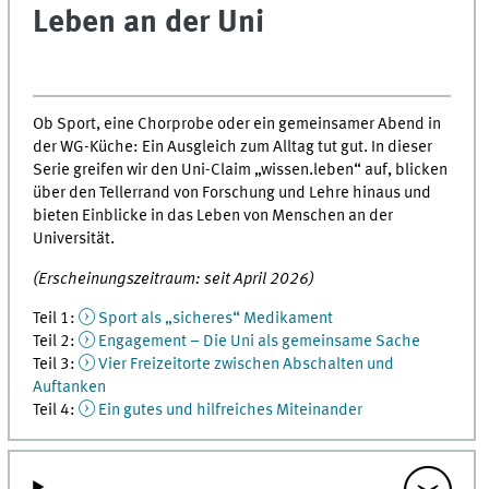
Leben an der Uni
Ob Sport, eine Chorprobe oder ein gemeinsamer Abend in
der WG-Küche: Ein Ausgleich zum Alltag tut gut. In dieser
Serie greifen wir den Uni-Claim „wissen.leben“ auf, blicken
über den Tellerrand von Forschung und Lehre hinaus und
bieten Einblicke in das Leben von Menschen an der
Universität.
(Erscheinungszeitraum: seit April 2026)
Teil 1:
Sport als „sicheres“ Medikament
Teil 2:
Engagement – Die Uni als gemeinsame Sache
Teil 3:
Vier Freizeitorte zwischen Abschalten und
Auftanken
Teil 4:
Ein gutes und hilfreiches Miteinander