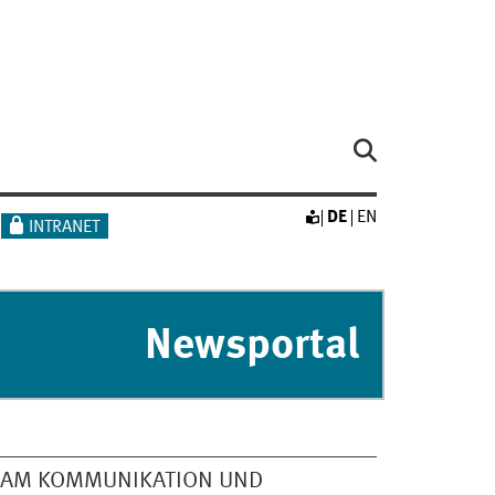
DE
EN
INTRANET
Newsportal
EAM KOMMUNIKATION UND