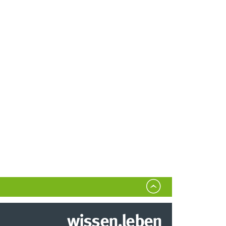
wissen.leben