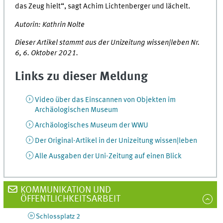
das Zeug hielt“, sagt Achim Lichtenberger und lächelt.
Autorin: Kathrin Nolte
Dieser Artikel stammt aus der Unizeitung wissen|leben Nr.
6, 6. Oktober 2021.
Links zu dieser Meldung
Video über das Einscannen von Objekten im
Archäologischen Museum
Archäologisches Museum der WWU
Der Original-Artikel in der Unizeitung wissen|leben
Alle Ausgaben der Uni-Zeitung auf einen Blick
KOMMUNIKATION UND
ÖFFENTLICHKEITSARBEIT
Schlossplatz 2