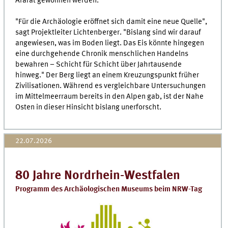
Ararat gewonnen werden.
"Für die Archäologie eröffnet sich damit eine neue Quelle",
sagt Projektleiter Lichtenberger. "Bislang sind wir darauf
angewiesen, was im Boden liegt. Das Eis könnte hingegen
eine durchgehende Chronik menschlichen Handelns
bewahren – Schicht für Schicht über Jahrtausende
hinweg." Der Berg liegt an einem Kreuzungspunkt früher
Zivilisationen. Während es vergleichbare Untersuchungen
im Mittelmeerraum bereits in den Alpen gab, ist der Nahe
Osten in dieser Hinsicht bislang unerforscht.
22.07.2026
80 Jahre Nordrhein-Westfalen
Programm des Archäologischen Museums beim NRW-Tag