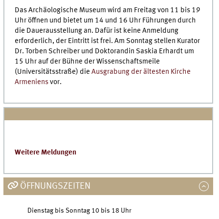
Das Archäologische Museum wird am Freitag von 11 bis 19
Uhr öffnen und bietet um 14 und 16 Uhr Führungen durch
die Dauerausstellung an. Dafür ist keine Anmeldung
erforderlich, der Eintritt ist frei. Am Sonntag stellen Kurator
Dr. Torben Schreiber und Doktorandin Saskia Erhardt um
15 Uhr auf der Bühne der Wissenschaftsmeile
(Universitätsstraße) die
Ausgrabung der ältesten Kirche
Armeniens
vor.
Weitere Meldungen
ÖFFNUNGSZEITEN
Dienstag bis Sonntag 10 bis 18 Uhr