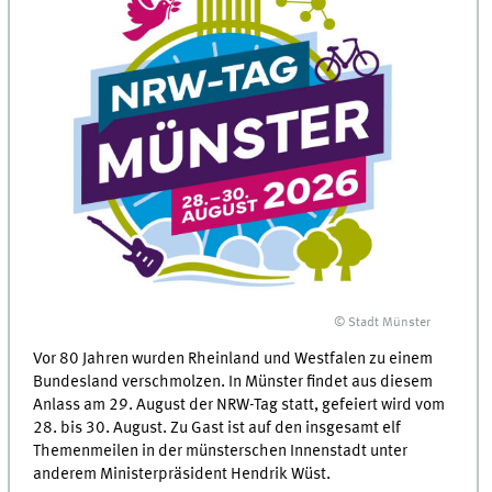
© Stadt Münster
Vor 80 Jahren wurden Rheinland und Westfalen zu einem
Bundesland verschmolzen. In Münster findet aus diesem
Anlass am 29. August der NRW-Tag statt, gefeiert wird vom
28. bis 30. August. Zu Gast ist auf den insgesamt elf
Themenmeilen in der münsterschen Innenstadt unter
anderem Ministerpräsident Hendrik Wüst.