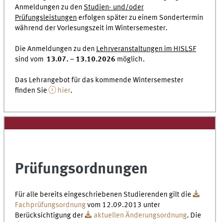
Anmeldungen zu den
Studien- und/oder
Prüfungsleistungen
erfolgen später zu einem Sondertermin
während der Vorlesungszeit im Wintersemester.
Die Anmeldungen zu den
Lehrveranstaltungen im HISLSF
sind vom
13.07. – 13.10.2026
möglich.
Das Lehrangebot für das kommende Wintersemester
finden Sie
hier
.
Prüfungsordnungen
Für alle bereits eingeschriebenen Studierenden gilt die
Fachprüfungsordnung
vom 12.09.2013 unter
Berücksichtigung der
aktuellen Änderungsordnung
. Die