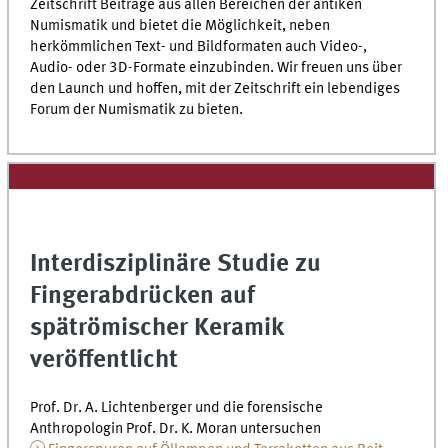
Zeitschrift Beiträge aus allen Bereichen der antiken
Numismatik und bietet die Möglichkeit, neben
herkömmlichen Text- und Bildformaten auch Video-,
Audio- oder 3D-Formate einzubinden. Wir freuen uns über
den Launch und hoffen, mit der Zeitschrift ein lebendiges
Forum der Numismatik zu bieten.
Interdisziplinäre Studie zu
Fingerabdrücken auf
spätrömischer Keramik
veröffentlicht
Prof. Dr. A. Lichtenberger und die forensische
Anthropologin Prof. Dr. K. Moran untersuchen