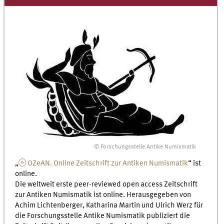
© Forschungsstelle Antike Numismatik
„
OZeAN. Online Zeitschrift zur Antiken Numismatik
“ ist
online.
Die weltweit erste peer-reviewed open access Zeitschrift
zur Antiken Numismatik ist online. Herausgegeben von
Achim Lichtenberger, Katharina Martin und Ulrich Werz für
die Forschungsstelle Antike Numismatik publiziert die