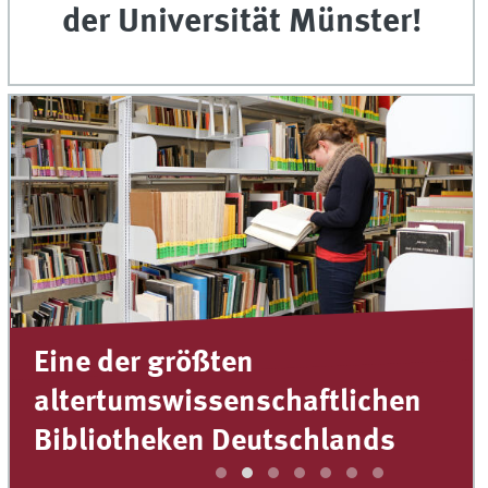
der Universität Münster!
Eine der größten
altertumswissenschaftlichen
Bibliotheken Deutschlands