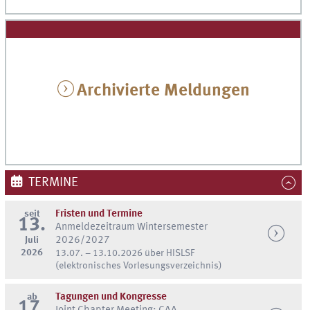
Archivierte Meldungen
TERMINE
seit
Fristen und Termine
13.
Anmeldezeitraum Wintersemester
Juli
2026/2027
2026
13.07. – 13.10.2026 über HISLSF
(elektronisches Vorlesungsverzeichnis)
ab
Tagungen und Kongresse
17.