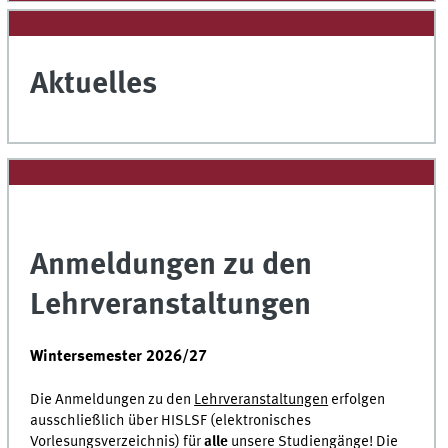
Aktuelles
Anmeldungen zu den
Lehrveranstaltungen
Wintersemester 2026/27
Die Anmeldungen zu den
Lehrveranstaltungen
erfolgen
ausschließlich über HISLSF (elektronisches
Vorlesungsverzeichnis) für
alle
unsere Studiengänge! Die