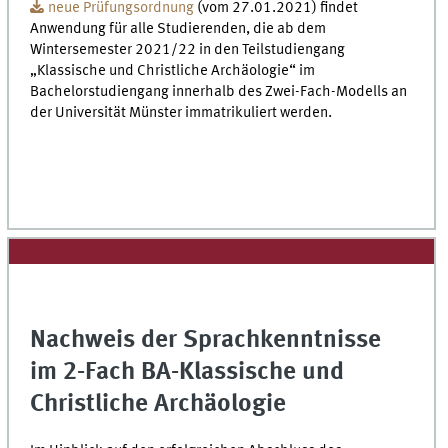
neue Prüfungsordnung
(vom 27.01.2021) findet
Anwendung für alle Studierenden, die ab dem
Wintersemester 2021/22 in den Teilstudiengang
„Klassische und Christliche Archäologie“ im
Bachelorstudiengang innerhalb des Zwei-Fach-Modells an
der Universität Münster immatrikuliert werden.
Nachweis der Sprachkenntnisse
im 2-Fach BA-Klassische und
Christliche Archäologie