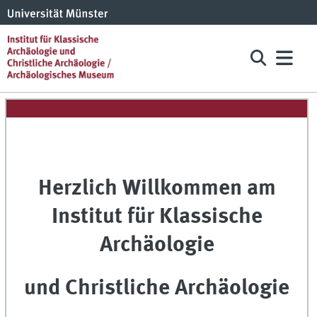
Herzlich Willkommen am
Institut für Klassische
Archäologie
und Christliche Archäologie