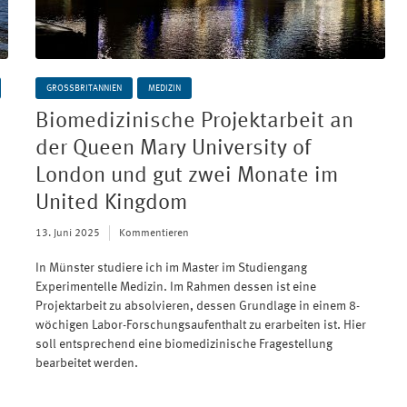
GROSSBRITANNIEN
MEDIZIN
Biomedizinische Projektarbeit an
der Queen Mary University of
London und gut zwei Monate im
United Kingdom
13. Juni 2025
Kommentieren
In Münster studiere ich im Master im Studiengang
Experimentelle Medizin. Im Rahmen dessen ist eine
Projektarbeit zu absolvieren, dessen Grundlage in einem 8-
wöchigen Labor-Forschungsaufenthalt zu erarbeiten ist. Hier
soll entsprechend eine biomedizinische Fragestellung
bearbeitet werden.