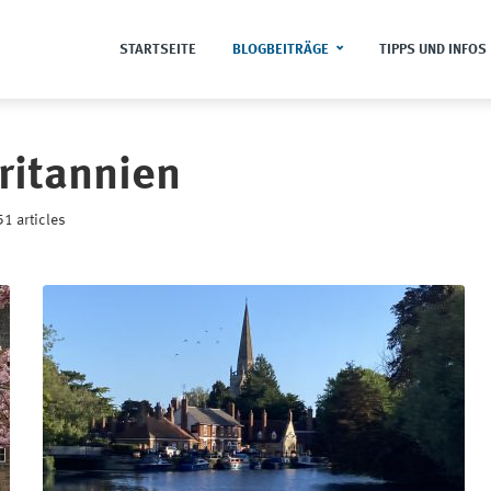
STARTSEITE
BLOGBEITRÄGE
TIPPS UND INFOS
ritannien
1 articles