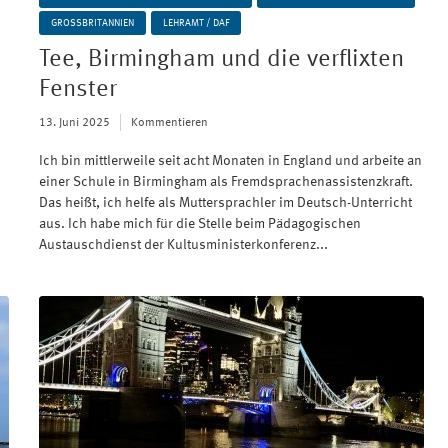
GROSSBRITANNIEN
LEHRAMT / DAF
Tee, Birmingham und die verflixten
Fenster
13. Juni 2025
Kommentieren
Ich bin mittlerweile seit acht Monaten in England und arbeite an
einer Schule in Birmingham als Fremdsprachenassistenzkraft.
Das heißt, ich helfe als Muttersprachler im Deutsch-Unterricht
aus. Ich habe mich für die Stelle beim Pädagogischen
Austauschdienst der Kultusministerkonferenz...