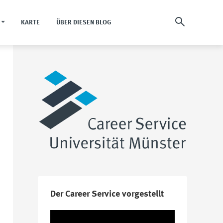
KARTE
ÜBER DIESEN BLOG
Der Career Service vorgestellt
Video-