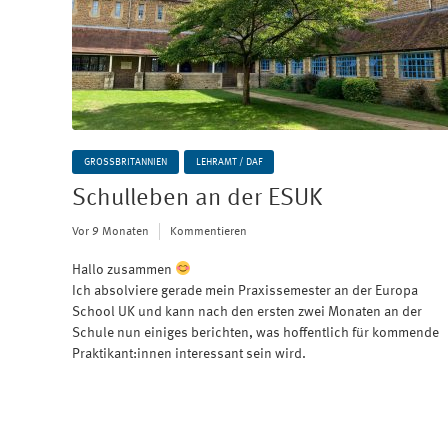
GROSSBRITANNIEN
LEHRAMT / DAF
Schulleben an der ESUK
Vor 9 Monaten
Kommentieren
Hallo zusammen
Ich absolviere gerade mein Praxissemester an der Europa
School UK und kann nach den ersten zwei Monaten an der
Schule nun einiges berichten, was hoffentlich für kommende
Praktikant:innen interessant sein wird.