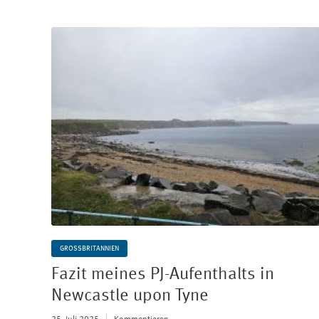
GROSSBRITANNIEN
Fazit meines PJ-Aufenthalts in
Newcastle upon Tyne