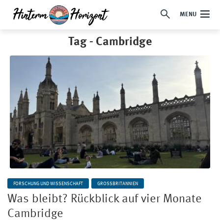
MENU
Tag - Cambridge
FORSCHUNG UND WISSENSCHAFT
GROSSBRITANNIEN
Was bleibt? Rückblick auf vier Monate
Cambridge