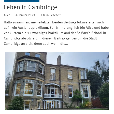
Leben in Cambridge
Alica
4. Januar 2023
3 Min. Lesezeit
Hallo zusammen, meine letzten beiden Beiträge fokussierten sich
auf mein Auslandspraktikum. Zur Erinnerung: Ich bin Alica und habe
vor kurzem ein 12-wöchiges Praktikum and der St Mary’s School in
Cambridge absolviert. In diesem Beitrag geht es um die Stadt
Cambridge an sich, denn auch wenn die...