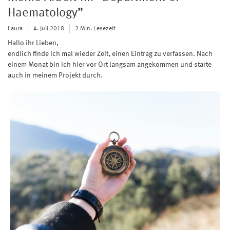
Haematology”
Laura
4. Juli 2018
2 Min. Lesezeit
Hallo ihr Lieben,
endlich finde ich mal wieder Zeit, einen Eintrag zu verfassen. Nach
einem Monat bin ich hier vor Ort langsam angekommen und starte
auch in meinem Projekt durch.