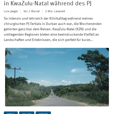
in KwaZulu-Natal während des PJ
Luis Jaeger
Vor 1 Monat
2 Min. Lesezeit
So intensiv und lehrreich der Klinikalltag während meines
chirurgischen PJ-Tertials in Durban auch war, die Wochenenden
gehörten ganz klar dem Reisen. KwaZulu-Natal (KZN) und die
umliegenden Regionen bieten eine beeindruckende Vielfalt an
Landschaften und Erlebnissen, die sich perfekt für kurze...