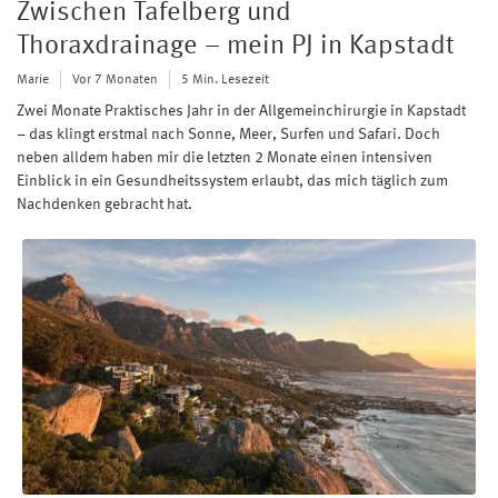
Zwischen Tafelberg und
Thoraxdrainage – mein PJ in Kapstadt
Marie
Vor 7 Monaten
5 Min. Lesezeit
Zwei Monate Praktisches Jahr in der Allgemeinchirurgie in Kapstadt
– das klingt erstmal nach Sonne, Meer, Surfen und Safari. Doch
neben alldem haben mir die letzten 2 Monate einen intensiven
Einblick in ein Gesundheitssystem erlaubt, das mich täglich zum
Nachdenken gebracht hat.