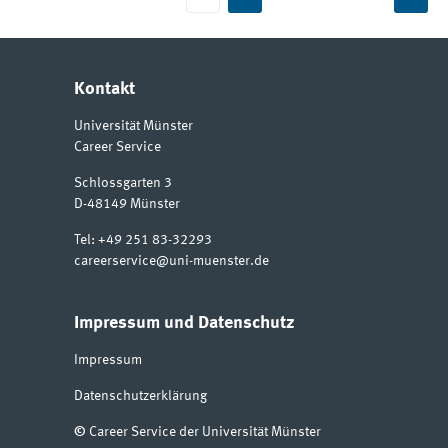
Kontakt
Universität Münster
Career Service
Schlossgarten 3
D-48149
Münster
Tel:
+49 251 83-32293
careerservice@uni-muenster.de
Impressum und Datenschutz
Impressum
Datenschutzerklärung
©
Career Service der Universität Münster