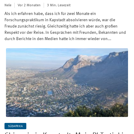
Nele
Vor 2 Monaten
3 Min. Lesezeit
Als ich erfahren habe, dass ich für zwei Monate ein
Forschungspraktikum in Kapstadt absolvieren würde, war die
Freude zunächst riesig. Gleichzeitig hatte ich aber auch großen
Respekt vor der Reise. In Gesprächen mit Freunden, Bekannten und
durch Berichte in den Medien hatte ich immer wieder von...
SÜDAFRIKA