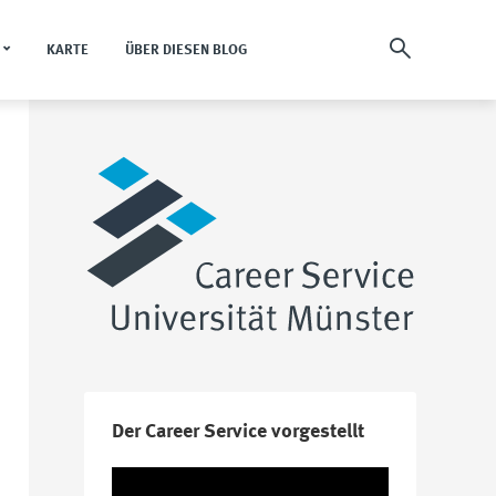
KARTE
ÜBER DIESEN BLOG
Der Career Service vorgestellt
Video-