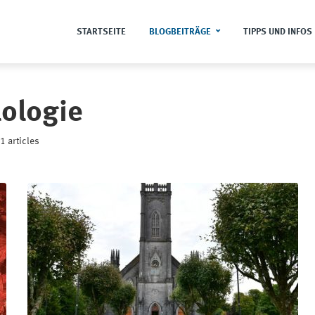
STARTSEITE
BLOGBEITRÄGE
TIPPS UND INFOS
lologie
1 articles