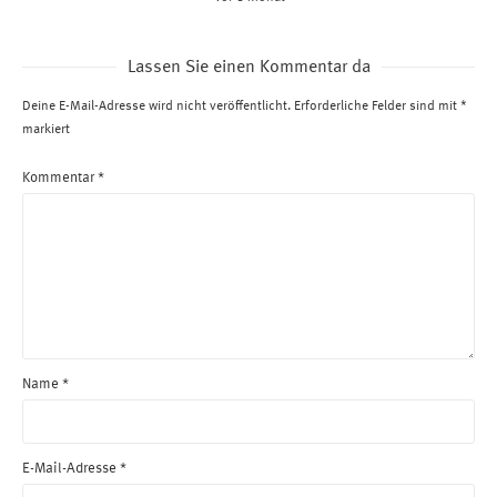
Lassen Sie einen Kommentar da
Deine E-Mail-Adresse wird nicht veröffentlicht.
Erforderliche Felder sind mit
*
markiert
Kommentar
*
Name
*
E-Mail-Adresse
*