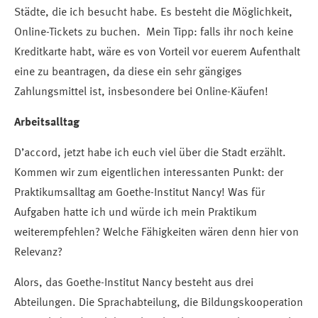
Städte, die ich besucht habe. Es besteht die Möglichkeit,
Online-Tickets zu buchen. Mein Tipp: falls ihr noch keine
Kreditkarte habt, wäre es von Vorteil vor euerem Aufenthalt
eine zu beantragen, da diese ein sehr gängiges
Zahlungsmittel ist, insbesondere bei Online-Käufen!
Arbeitsalltag
D’accord, jetzt habe ich euch viel über die Stadt erzählt.
Kommen wir zum eigentlichen interessanten Punkt: der
Praktikumsalltag am Goethe-Institut Nancy! Was für
Aufgaben hatte ich und würde ich mein Praktikum
weiterempfehlen? Welche Fähigkeiten wären denn hier von
Relevanz?
Alors, das Goethe-Institut Nancy besteht aus drei
Abteilungen. Die Sprachabteilung, die Bildungskooperation