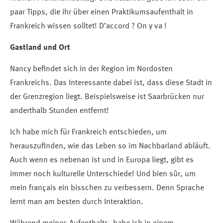
paar Tipps, die ihr über einen Praktikumsaufenthalt in
Frankreich wissen solltet! D’accord ? On y va !
Gastland und Ort
Nancy befindet sich in der Region im Nordosten
Frankreichs. Das Interessante dabei ist, dass diese Stadt in
der Grenzregion liegt. Beispielsweise ist Saarbrücken nur
anderthalb Stunden entfernt!
Ich habe mich für Frankreich entschieden, um
herauszufinden, wie das Leben so im Nachbarland abläuft.
Auch wenn es nebenan ist und in Europa liegt, gibt es
immer noch kulturelle Unterschiede! Und bien sûr, um
mein français ein bisschen zu verbessern. Denn Sprache
lernt man am besten durch Interaktion.