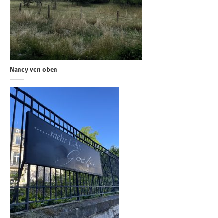
Nancy von oben