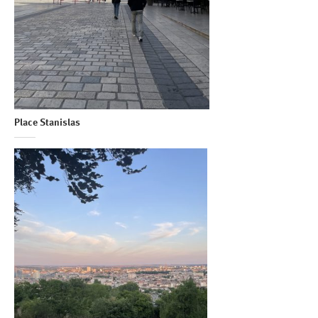
Place Stanislas