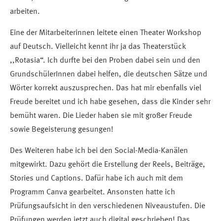
arbeiten.
Eine der Mitarbeiterinnen leitete einen Theater Workshop
auf Deutsch. Vielleicht kennt ihr ja das Theaterstück
,,Rotasia“. Ich durfte bei den Proben dabei sein und den
GrundschülerInnen dabei helfen, die deutschen Sätze und
Wörter korrekt auszusprechen. Das hat mir ebenfalls viel
Freude bereitet und ich habe gesehen, dass die Kinder sehr
bemüht waren. Die Lieder haben sie mit großer Freude
sowie Begeisterung gesungen!
Des Weiteren habe ich bei den Social-Media-Kanälen
mitgewirkt. Dazu gehört die Erstellung der Reels, Beiträge,
Stories und Captions. Dafür habe ich auch mit dem
Programm Canva gearbeitet. Ansonsten hatte ich
Prüfungsaufsicht in den verschiedenen Niveaustufen. Die
Prüfungen werden jetzt auch digital geschrieben! Das