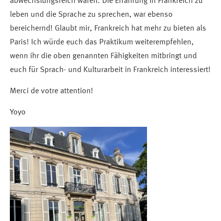
abwechslungsreich waren. Die Erfahrung in Frankreich zu
leben und die Sprache zu sprechen, war ebenso
bereichernd! Glaubt mir, Frankreich hat mehr zu bieten als
Paris! Ich würde euch das Praktikum weiterempfehlen,
wenn ihr die oben genannten Fähigkeiten mitbringt und
euch für Sprach- und Kulturarbeit in Frankreich interessiert!
Merci de votre attention!
Yoyo