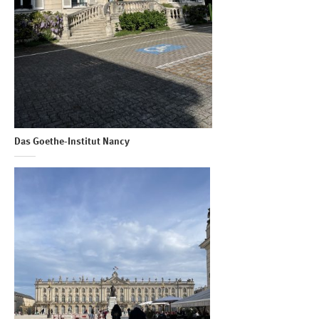
Das Goethe-Institut Nancy