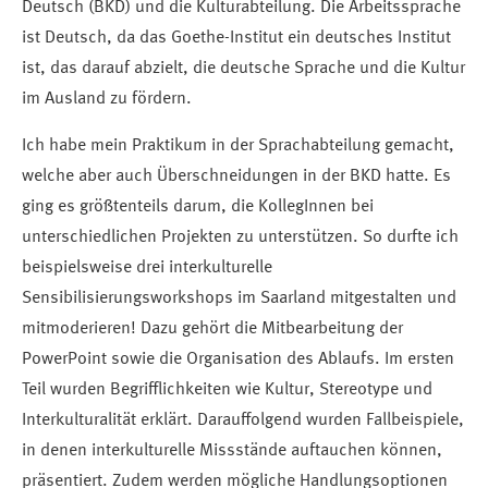
Deutsch (BKD) und die Kulturabteilung. Die Arbeitssprache
ist Deutsch, da das Goethe-Institut ein deutsches Institut
ist, das darauf abzielt, die deutsche Sprache und die Kultur
im Ausland zu fördern.
Ich habe mein Praktikum in der Sprachabteilung gemacht,
welche aber auch Überschneidungen in der BKD hatte. Es
ging es größtenteils darum, die KollegInnen bei
unterschiedlichen Projekten zu unterstützen. So durfte ich
beispielsweise drei interkulturelle
Sensibilisierungsworkshops im Saarland mitgestalten und
mitmoderieren! Dazu gehört die Mitbearbeitung der
PowerPoint sowie die Organisation des Ablaufs. Im ersten
Teil wurden Begrifflichkeiten wie Kultur, Stereotype und
Interkulturalität erklärt. Darauffolgend wurden Fallbeispiele,
in denen interkulturelle Missstände auftauchen können,
präsentiert. Zudem werden mögliche Handlungsoptionen