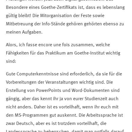
Besondere eines Goethe-Zertifikats ist, dass es lebenslang
gültig bleibt! Die Mitorganisation der Feste sowie
Mitbetreuung der Info-Stände gehören gehörten ebenso zu
meinen Aufgaben.
Alors, ich fasse encore une fois zusammen, welche
Fähigkeiten für das Praktikum am Goethe-Institut wichtig
sind:
Gute Computerkenntnisse sind erforderlich, da sie für die
Vorbereitungen der Veranstaltungen wichtig sind. Die
Erstellung von PowerPoints und Word-Dokumenten sind
gängig, aber das kennt ihr ja von eurer Studienzeit auch
nicht anders. Daher ist es vorteilhaft, wenn ihr euch mit
den MS-Programmen gut auskennt. Die Arbeitssprache ist
zwar Deutsch, aber es ist trotzdem vorteilhaft, die