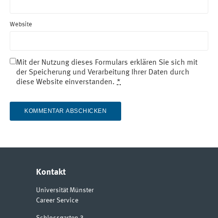
Website
Mit der Nutzung dieses Formulars erklären Sie sich mit
der Speicherung und Verarbeitung Ihrer Daten durch
diese Website einverstanden.
*
Kontakt
Universität Münster
Career Service
Schlossgarten 3