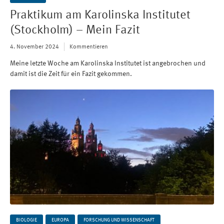
Praktikum am Karolinska Institutet
(Stockholm) – Mein Fazit
4. November 2024
Kommentieren
Meine letzte Woche am Karolinska Institutet ist angebrochen und
damit ist die Zeit für ein Fazit gekommen.
BIOLOGIE
EUROPA
FORSCHUNG UND WISSENSCHAFT