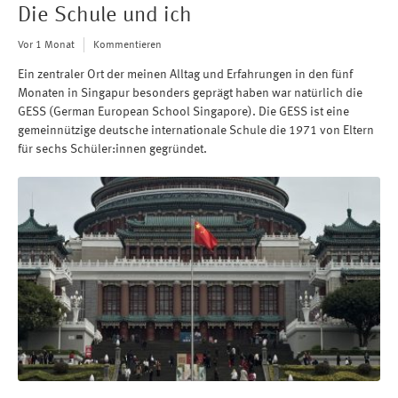
Die Schule und ich
Vor 1 Monat
Kommentieren
Ein zentraler Ort der meinen Alltag und Erfahrungen in den fünf
Monaten in Singapur besonders geprägt haben war natürlich die
GESS (German European School Singapore). Die GESS ist eine
gemeinnützige deutsche internationale Schule die 1971 von Eltern
für sechs Schüler:innen gegründet.