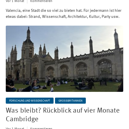
Vor 1 Monat
Kommentieren
Valencia, eine Stadt die so viel zu bieten hat. Für jedermann ist hier
etwas dabei: Strand, Wissenschaft, Architektur, Kultur, Party usw.
FORSCHUNG UND WISSENSCHAFT
GROSSBRITANNIEN
Was bleibt? Rückblick auf vier Monate
Cambridge
Vor 1 Monat
Kommentieren