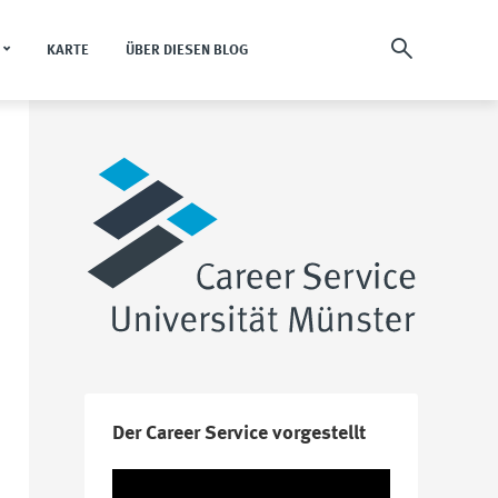
KARTE
ÜBER DIESEN BLOG
Der Career Service vorgestellt
Video-