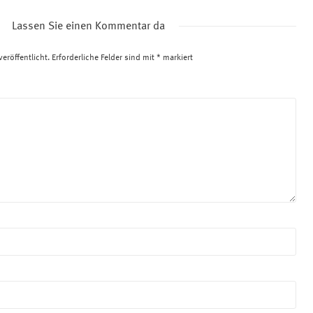
Lassen Sie einen Kommentar da
eröffentlicht.
Erforderliche Felder sind mit
*
markiert