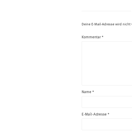
Deine E-Mail-Adresse wird nicht v
Kommentar
*
Name
*
E-Mail-Adresse
*