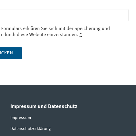
 Formulars erklären Sie sich mit der Speicherung und
en durch diese Website einverstanden.
*
Impressum und Datenschutz
Impressum
Datenschutzerklärung