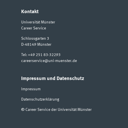
Kontakt
Universität Münster
Career Service
Schlossgarten 3
D-48149
Münster
Tel:
+49 251 83-32293
careerservice@uni-muenster.de
Impressum und Datenschutz
Impressum
Datenschutzerklärung
©
Career Service der Universität Münster