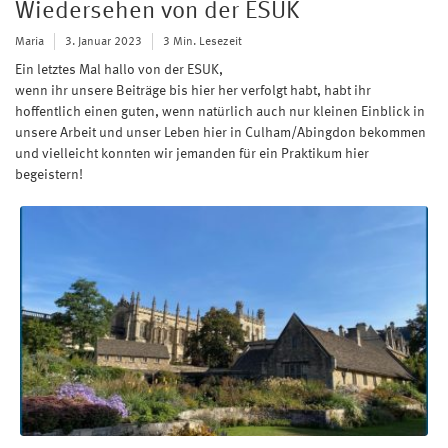
Wiedersehen von der ESUK
Maria
3. Januar 2023
3 Min. Lesezeit
Ein letztes Mal hallo von der ESUK,
wenn ihr unsere Beiträge bis hier her verfolgt habt, habt ihr
hoffentlich einen guten, wenn natürlich auch nur kleinen Einblick in
unsere Arbeit und unser Leben hier in Culham/Abingdon bekommen
und vielleicht konnten wir jemanden für ein Praktikum hier
begeistern!