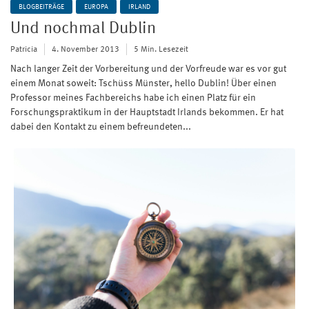
BLOGBEITRÄGE
EUROPA
IRLAND
Und nochmal Dublin
Patricia
4. November 2013
5 Min. Lesezeit
Nach langer Zeit der Vorbereitung und der Vorfreude war es vor gut
einem Monat soweit: Tschüss Münster, hello Dublin! Über einen
Professor meines Fachbereichs habe ich einen Platz für ein
Forschungspraktikum in der Hauptstadt Irlands bekommen. Er hat
dabei den Kontakt zu einem befreundeten...