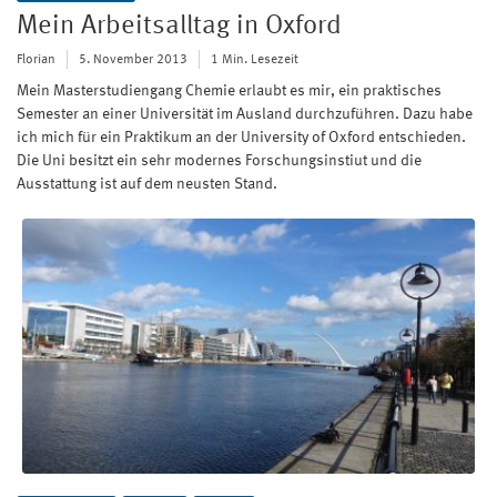
Mein Arbeitsalltag in Oxford
Florian
5. November 2013
1 Min. Lesezeit
Mein Masterstudiengang Chemie erlaubt es mir, ein praktisches
Semester an einer Universität im Ausland durchzuführen. Dazu habe
ich mich für ein Praktikum an der University of Oxford entschieden.
Die Uni besitzt ein sehr modernes Forschungsinstiut und die
Ausstattung ist auf dem neusten Stand.