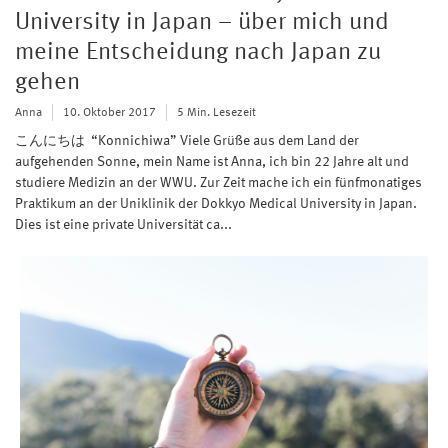
University in Japan – über mich und
meine Entscheidung nach Japan zu
gehen
Anna
10. Oktober 2017
5 Min. Lesezeit
こんにちは “Konnichiwa” Viele Grüße aus dem Land der
aufgehenden Sonne, mein Name ist Anna, ich bin 22 Jahre alt und
studiere Medizin an der WWU. Zur Zeit mache ich ein fünfmonatiges
Praktikum an der Uniklinik der Dokkyo Medical University in Japan.
Dies ist eine private Universität ca...