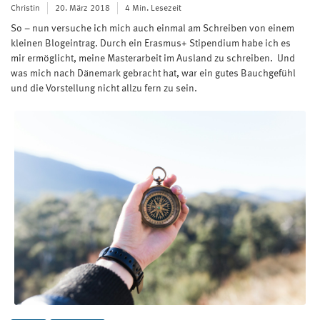
Christin
20. März 2018
4 Min. Lesezeit
So – nun versuche ich mich auch einmal am Schreiben von einem
kleinen Blogeintrag. Durch ein Erasmus+ Stipendium habe ich es
mir ermöglicht, meine Masterarbeit im Ausland zu schreiben. Und
was mich nach Dänemark gebracht hat, war ein gutes Bauchgefühl
und die Vorstellung nicht allzu fern zu sein.