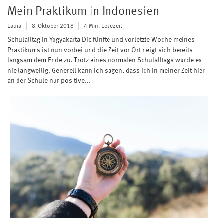
Mein Praktikum in Indonesien
Laura
8. Oktober 2018
4 Min. Lesezeit
Schulalltag in Yogyakarta Die fünfte und vorletzte Woche meines
Praktikums ist nun vorbei und die Zeit vor Ort neigt sich bereits
langsam dem Ende zu. Trotz eines normalen Schulalltags wurde es
nie langweilig. Generell kann ich sagen, dass ich in meiner Zeit hier
an der Schule nur positive...