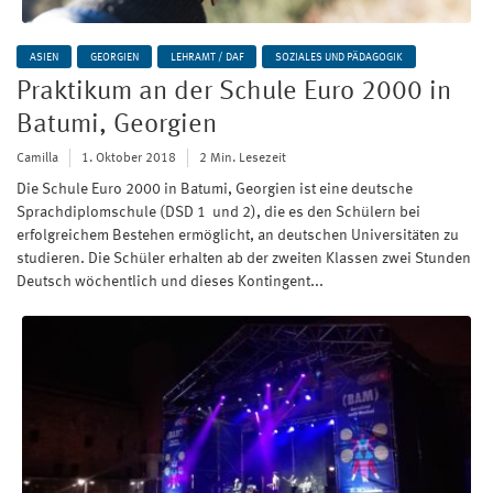
ASIEN
GEORGIEN
LEHRAMT / DAF
SOZIALES UND PÄDAGOGIK
Praktikum an der Schule Euro 2000 in
Batumi, Georgien
Camilla
1. Oktober 2018
2 Min. Lesezeit
Die Schule Euro 2000 in Batumi, Georgien ist eine deutsche
Sprachdiplomschule (DSD 1 und 2), die es den Schülern bei
erfolgreichem Bestehen ermöglicht, an deutschen Universitäten zu
studieren. Die Schüler erhalten ab der zweiten Klassen zwei Stunden
Deutsch wöchentlich und dieses Kontingent...