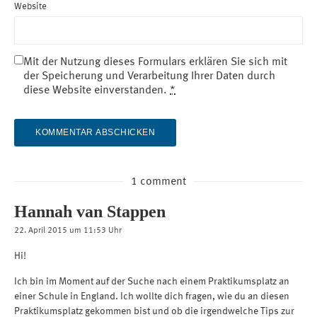
Website
Mit der Nutzung dieses Formulars erklären Sie sich mit
der Speicherung und Verarbeitung Ihrer Daten durch
diese Website einverstanden.
*
1 comment
Hannah van Stappen
22. April 2015 um 11:53 Uhr
Hi!
Ich bin im Moment auf der Suche nach einem Praktikumsplatz an
einer Schule in England. Ich wollte dich fragen, wie du an diesen
Praktikumsplatz gekommen bist und ob die irgendwelche Tips zur