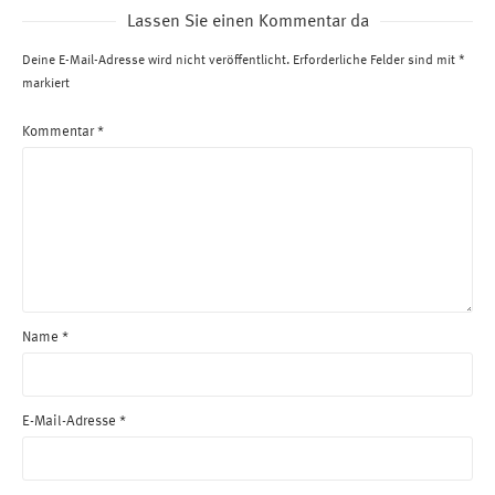
Lassen Sie einen Kommentar da
Deine E-Mail-Adresse wird nicht veröffentlicht.
Erforderliche Felder sind mit
*
markiert
Kommentar
*
Name
*
E-Mail-Adresse
*