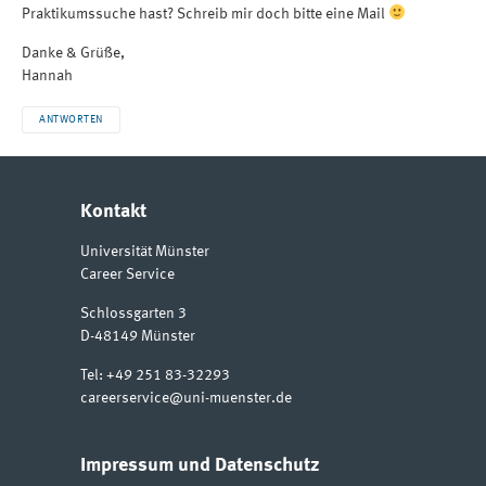
Praktikumssuche hast? Schreib mir doch bitte eine Mail
Danke & Grüße,
Hannah
ANTWORTEN
Kontakt
Universität Münster
Career Service
Schlossgarten 3
D-48149
Münster
Tel:
+49 251 83-32293
careerservice@uni-muenster.de
Impressum und Datenschutz