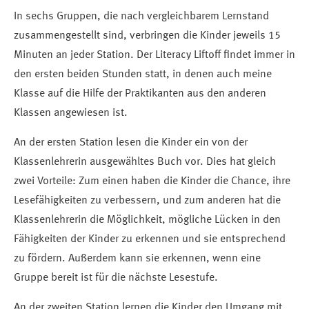
In sechs Gruppen, die nach vergleichbarem Lernstand
zusammengestellt sind, verbringen die Kinder jeweils 15
Minuten an jeder Station. Der Literacy Liftoff findet immer in
den ersten beiden Stunden statt, in denen auch meine
Klasse auf die Hilfe der Praktikanten aus den anderen
Klassen angewiesen ist.
An der ersten Station lesen die Kinder ein von der
Klassenlehrerin ausgewähltes Buch vor. Dies hat gleich
zwei Vorteile: Zum einen haben die Kinder die Chance, ihre
Lesefähigkeiten zu verbessern, und zum anderen hat die
Klassenlehrerin die Möglichkeit, mögliche Lücken in den
Fähigkeiten der Kinder zu erkennen und sie entsprechend
zu fördern. Außerdem kann sie erkennen, wenn eine
Gruppe bereit ist für die nächste Lesestufe.
An der zweiten Station lernen die Kinder den Umgang mit