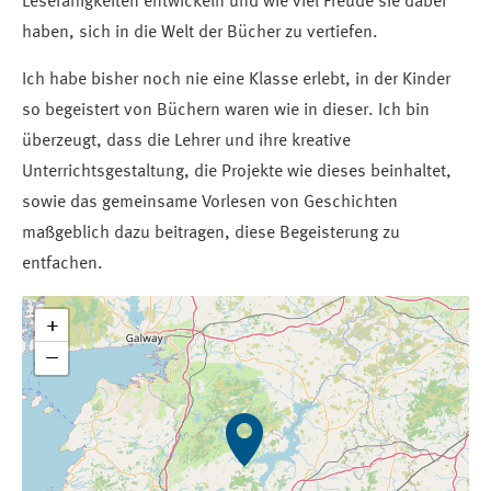
Lesefähigkeiten entwickeln und wie viel Freude sie dabei
haben, sich in die Welt der Bücher zu vertiefen.
Ich habe bisher noch nie eine Klasse erlebt, in der Kinder
so begeistert von Büchern waren wie in dieser. Ich bin
überzeugt, dass die Lehrer und ihre kreative
Unterrichtsgestaltung, die Projekte wie dieses beinhaltet,
sowie das gemeinsame Vorlesen von Geschichten
maßgeblich dazu beitragen, diese Begeisterung zu
entfachen.
+
−