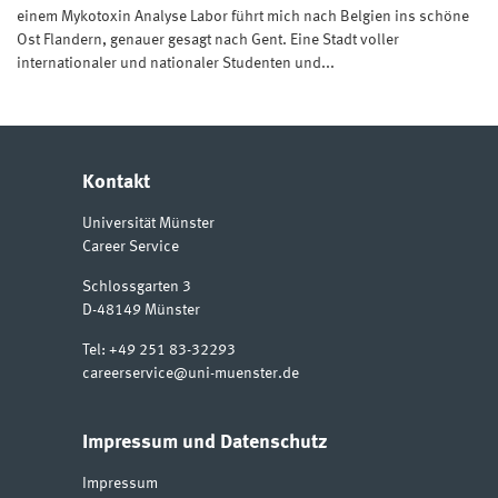
einem Mykotoxin Analyse Labor führt mich nach Belgien ins schöne
Ost Flandern, genauer gesagt nach Gent. Eine Stadt voller
internationaler und nationaler Studenten und...
Kontakt
Universität Münster
Career Service
Schlossgarten 3
D-48149
Münster
Tel:
+49 251 83-32293
careerservice@uni-muenster.de
Impressum und Datenschutz
Impressum