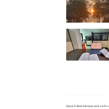
Deine E-Mail-Adresse wird nicht ve