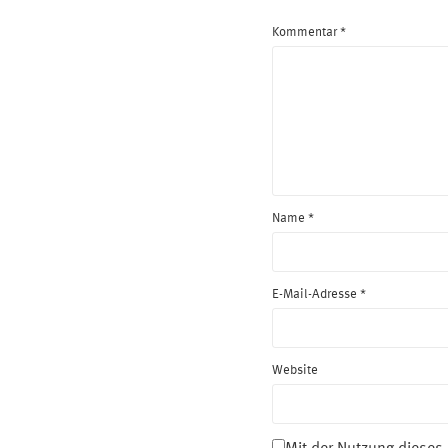
Kommentar
*
Name
*
E-Mail-Adresse
*
Website