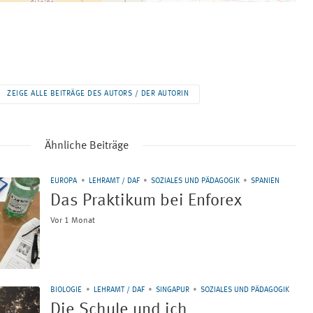
ZEIGE ALLE BEITRÄGE DES AUTORS / DER AUTORIN
Ähnliche Beiträge
EUROPA
LEHRAMT / DAF
SOZIALES UND PÄDAGOGIK
SPANIEN
Das Praktikum bei Enforex
Vor 1 Monat
BIOLOGIE
LEHRAMT / DAF
SINGAPUR
SOZIALES UND PÄDAGOGIK
Die Schule und ich