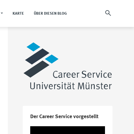
KARTE
ÜBER DIESEN BLOG
Der Career Service vorgestellt
Video-