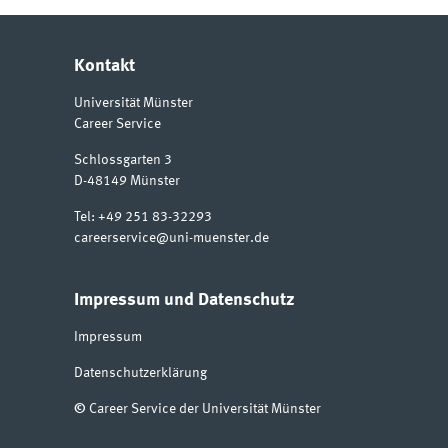
Kontakt
Universität Münster
Career Service
Schlossgarten 3
D-48149
Münster
Tel:
+49 251 83-32293
careerservice@uni-muenster.de
Impressum und Datenschutz
Impressum
Datenschutzerklärung
©
Career Service der Universität Münster