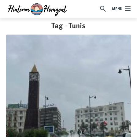
MENU
Tag - Tunis