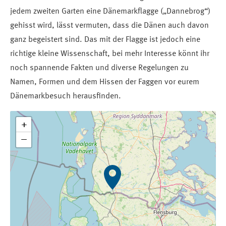
jedem zweiten Garten eine Dänemarkflagge („Dannebrog“)
gehisst wird, lässt vermuten, dass die Dänen auch davon
ganz begeistert sind. Das mit der Flagge ist jedoch eine
richtige kleine Wissenschaft, bei mehr Interesse könnt ihr
noch spannende Fakten und diverse Regelungen zu
Namen, Formen und dem Hissen der Faggen vor eurem
Dänemarkbesuch herausfinden.
+
−