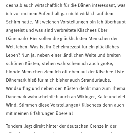
deshalb auch wirtschaftlich für die Dänen interessant, was
ich vor meinem Aufenthalt gar nicht wirklich auf dem
Schirm hatte. Mit welchen Vorstellungen bin ich überhaupt
angereist und was sind verbreitete Klischees über
Dänemark? Hier sollen die glücklichsten Menschen der
Welt leben. Was ist ihr Geheimrezept für ein glückliches
Leben? Nun ja, neben einer ländlichen Weite und breiten
schönen Küsten, stehen wahrscheinlich auch große,
blonde Menschen ziemlich oft oben auf der Klischee-Liste.
Dänemark hieß für mich bisher auch Strandurlaube,
Windsurfing und neben den Küsten denkt man zum Thema
Dänemark wahrscheinlich auch an Wikinger, Kälte und viel
Wind. Stimmen diese Vorstellungen/ Klischees denn auch
mit meinen Erfahrungen überein?
Tondern liegt direkt hinter der deutschen Grenze in der