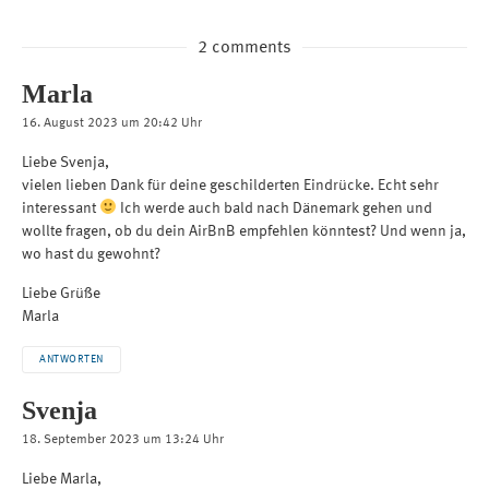
2 comments
Marla
16. August 2023 um 20:42 Uhr
Liebe Svenja,
vielen lieben Dank für deine geschilderten Eindrücke. Echt sehr
interessant
Ich werde auch bald nach Dänemark gehen und
wollte fragen, ob du dein AirBnB empfehlen könntest? Und wenn ja,
wo hast du gewohnt?
Liebe Grüße
Marla
ANTWORTEN
Svenja
18. September 2023 um 13:24 Uhr
Liebe Marla,