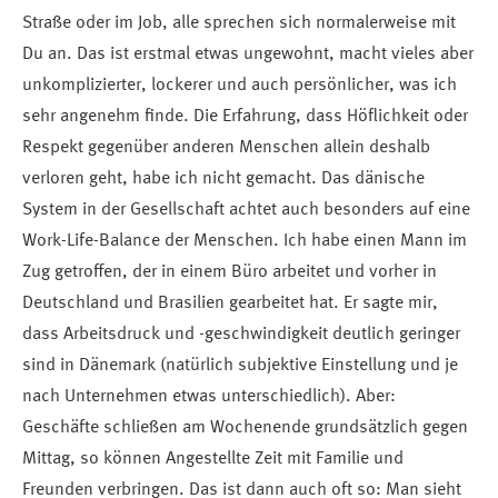
Straße oder im Job, alle sprechen sich normalerweise mit
Du an. Das ist erstmal etwas ungewohnt, macht vieles aber
unkomplizierter, lockerer und auch persönlicher, was ich
sehr angenehm finde. Die Erfahrung, dass Höflichkeit oder
Respekt gegenüber anderen Menschen allein deshalb
verloren geht, habe ich nicht gemacht. Das dänische
System in der Gesellschaft achtet auch besonders auf eine
Work-Life-Balance der Menschen. Ich habe einen Mann im
Zug getroffen, der in einem Büro arbeitet und vorher in
Deutschland und Brasilien gearbeitet hat. Er sagte mir,
dass Arbeitsdruck und -geschwindigkeit deutlich geringer
sind in Dänemark (natürlich subjektive Einstellung und je
nach Unternehmen etwas unterschiedlich). Aber:
Geschäfte schließen am Wochenende grundsätzlich gegen
Mittag, so können Angestellte Zeit mit Familie und
Freunden verbringen. Das ist dann auch oft so: Man sieht