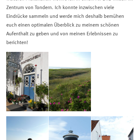
Zentrum von Tondern. Ich konnte inzwischen viele
Eindrücke sammeln und werde mich deshalb bemühen
euch einen optimalen Überblick zu meinem schönen
Aufenthalt zu geben und von meinen Erlebnissen zu
berichten!