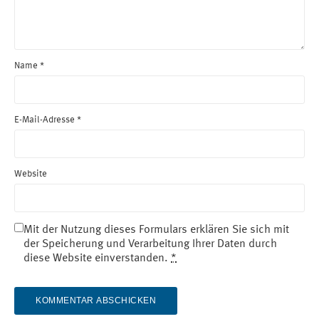
Name
*
E-Mail-Adresse
*
Website
Mit der Nutzung dieses Formulars erklären Sie sich mit
der Speicherung und Verarbeitung Ihrer Daten durch
diese Website einverstanden.
*