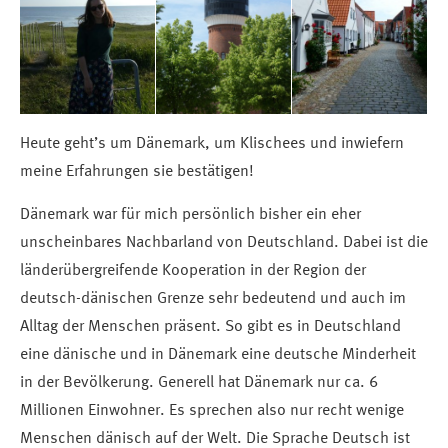
Heute geht’s um Dänemark, um Klischees und inwiefern
meine Erfahrungen sie bestätigen!
Dänemark war für mich persönlich bisher ein eher
unscheinbares Nachbarland von Deutschland. Dabei ist die
länderübergreifende Kooperation in der Region der
deutsch-dänischen Grenze sehr bedeutend und auch im
Alltag der Menschen präsent. So gibt es in Deutschland
eine dänische und in Dänemark eine deutsche Minderheit
in der Bevölkerung. Generell hat Dänemark nur ca. 6
Millionen Einwohner. Es sprechen also nur recht wenige
Menschen dänisch auf der Welt. Die Sprache Deutsch ist