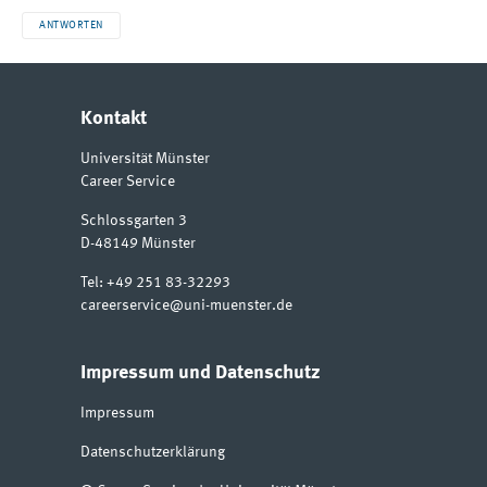
ANTWORTEN
Kontakt
Universität Münster
Career Service
Schlossgarten 3
D-48149
Münster
Tel:
+49 251 83-32293
careerservice@uni-muenster.de
Impressum und Datenschutz
Impressum
Datenschutzerklärung