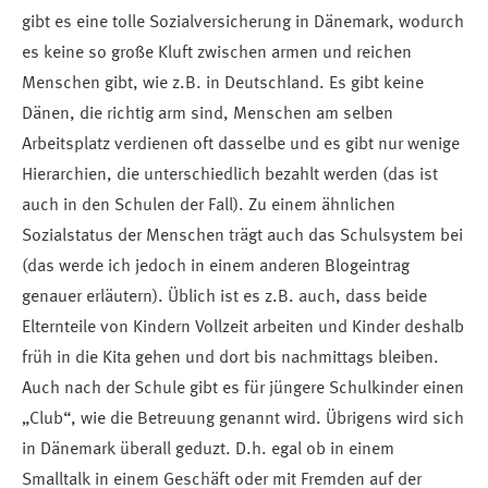
gibt es eine tolle Sozialversicherung in Dänemark, wodurch
es keine so große Kluft zwischen armen und reichen
Menschen gibt, wie z.B. in Deutschland. Es gibt keine
Dänen, die richtig arm sind, Menschen am selben
Arbeitsplatz verdienen oft dasselbe und es gibt nur wenige
Hierarchien, die unterschiedlich bezahlt werden (das ist
auch in den Schulen der Fall). Zu einem ähnlichen
Sozialstatus der Menschen trägt auch das Schulsystem bei
(das werde ich jedoch in einem anderen Blogeintrag
genauer erläutern). Üblich ist es z.B. auch, dass beide
Elternteile von Kindern Vollzeit arbeiten und Kinder deshalb
früh in die Kita gehen und dort bis nachmittags bleiben.
Auch nach der Schule gibt es für jüngere Schulkinder einen
„Club“, wie die Betreuung genannt wird. Übrigens wird sich
in Dänemark überall geduzt. D.h. egal ob in einem
Smalltalk in einem Geschäft oder mit Fremden auf der