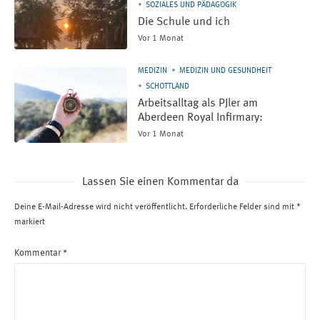
SOZIALES UND PÄDAGOGIK
Die Schule und ich
Vor 1 Monat
MEDIZIN
MEDIZIN UND GESUNDHEIT
SCHOTTLAND
Arbeitsalltag als PJler am
Aberdeen Royal Infirmary:
Vor 1 Monat
Lassen Sie einen Kommentar da
Deine E-Mail-Adresse wird nicht veröffentlicht.
Erforderliche Felder sind mit
*
markiert
Kommentar
*