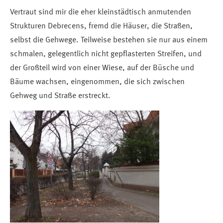
Vertraut sind mir die eher kleinstädtisch anmutenden
Strukturen Debrecens, fremd die Häuser, die Straßen,
selbst die Gehwege. Teilweise bestehen sie nur aus einem
schmalen, gelegentlich nicht gepflasterten Streifen, und
der Großteil wird von einer Wiese, auf der Büsche und
Bäume wachsen, eingenommen, die sich zwischen
Gehweg und Straße erstreckt.