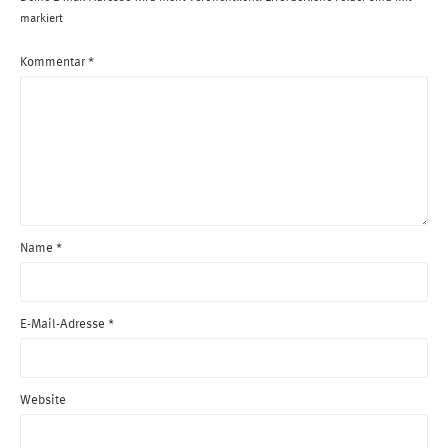
markiert
Kommentar
*
Name
*
E-Mail-Adresse
*
Website