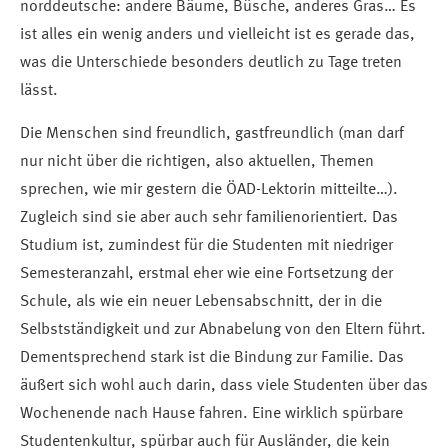
norddeutsche: andere Bäume, Büsche, anderes Gras… Es
ist alles ein wenig anders und vielleicht ist es gerade das,
was die Unterschiede besonders deutlich zu Tage treten
lässt.
Die Menschen sind freundlich, gastfreundlich (man darf
nur nicht über die richtigen, also aktuellen, Themen
sprechen, wie mir gestern die ÖAD-Lektorin mitteilte…).
Zugleich sind sie aber auch sehr familienorientiert. Das
Studium ist, zumindest für die Studenten mit niedriger
Semesteranzahl, erstmal eher wie eine Fortsetzung der
Schule, als wie ein neuer Lebensabschnitt, der in die
Selbstständigkeit und zur Abnabelung von den Eltern führt.
Dementsprechend stark ist die Bindung zur Familie. Das
äußert sich wohl auch darin, dass viele Studenten über das
Wochenende nach Hause fahren. Eine wirklich spürbare
Studentenkultur, spürbar auch für Ausländer, die kein