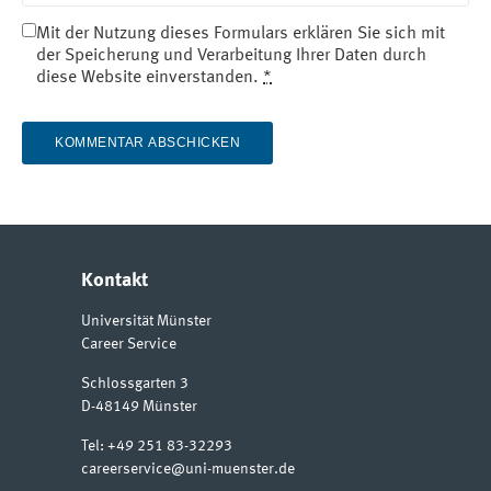
Mit der Nutzung dieses Formulars erklären Sie sich mit
der Speicherung und Verarbeitung Ihrer Daten durch
diese Website einverstanden.
*
Kontakt
Universität Münster
Career Service
Schlossgarten 3
D-48149
Münster
Tel:
+49 251 83-32293
careerservice@uni-muenster.de