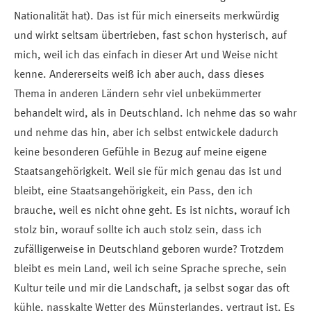
Nationalität hat). Das ist für mich einerseits merkwürdig
und wirkt seltsam übertrieben, fast schon hysterisch, auf
mich, weil ich das einfach in dieser Art und Weise nicht
kenne. Andererseits weiß ich aber auch, dass dieses
Thema in anderen Ländern sehr viel unbekümmerter
behandelt wird, als in Deutschland. Ich nehme das so wahr
und nehme das hin, aber ich selbst entwickele dadurch
keine besonderen Gefühle in Bezug auf meine eigene
Staatsangehörigkeit. Weil sie für mich genau das ist und
bleibt, eine Staatsangehörigkeit, ein Pass, den ich
brauche, weil es nicht ohne geht. Es ist nichts, worauf ich
stolz bin, worauf sollte ich auch stolz sein, dass ich
zufälligerweise in Deutschland geboren wurde? Trotzdem
bleibt es mein Land, weil ich seine Sprache spreche, sein
Kultur teile und mir die Landschaft, ja selbst sogar das oft
kühle, nasskalte Wetter des Münsterlandes, vertraut ist. Es