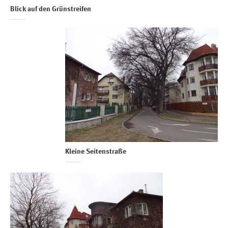
Blick auf den Grünstreifen
Kleine Seitenstraße