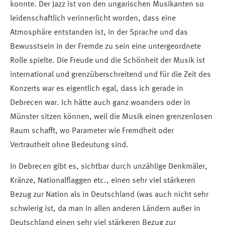
konnte. Der Jazz ist von den ungarischen Musikanten so
leidenschaftlich verinnerlicht worden, dass eine
Atmosphäre entstanden ist, in der Sprache und das
Bewusstsein in der Fremde zu sein eine untergeordnete
Rolle spielte. Die Freude und die Schönheit der Musik ist
international und grenzüberschreitend und für die Zeit des
Konzerts war es eigentlich egal, dass ich gerade in
Debrecen war. Ich hätte auch ganz woanders oder in
Münster sitzen können, weil die Musik einen grenzenlosen
Raum schafft, wo Parameter wie Fremdheit oder
Vertrautheit ohne Bedeutung sind.
In Debrecen gibt es, sichtbar durch unzählige Denkmäler,
Kränze, Nationalflaggen etc., einen sehr viel stärkeren
Bezug zur Nation als in Deutschland (was auch nicht sehr
schwierig ist, da man in allen anderen Ländern außer in
Deutschland einen sehr viel stärkeren Bezug zur