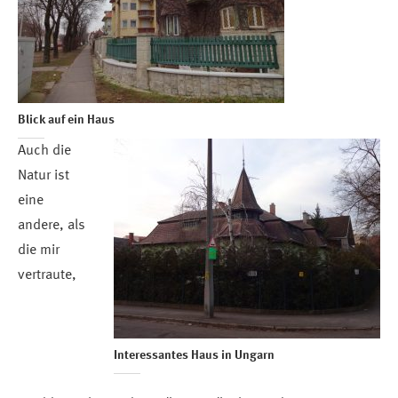
Blick auf ein Haus
Auch die
Natur ist
eine
andere, als
die mir
vertraute,
Interessantes Haus in Ungarn