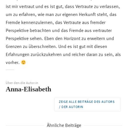
ist mir vertraut und es ist gut, dass Vertraute zu verlassen,
um zu erfahren, wie man zur eigenen Herkunft steht, das
Fremde kennenzulernen, das Vertraute aus fremder
Perspektive betrachten und das Fremde aus vertrauter
Perspektive sehen. Eben den Horizont zu erweitern und
Grenzen zu überschreiten. Und es ist gut mit diesen
Erfahrungen zurückzukehren und reicher daran zu sein, als
vorher.
Über den:die Autor:in
Anna-Elisabeth
ZEIGE ALLE BEITRÄGE DES AUTORS
/ DER AUTORIN
Ähnliche Beiträge