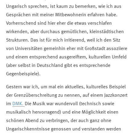
Ungarisch sprechen, ist kaum zu bemerken, wie ich aus
Gesprächen mit meiner Mitbewohnerin erfahren habe.
Vorherrschend sind hier eher die etwas verschlafen
wirkenden, aber durchaus gemütlichen, kleinstädtischen
Strukturen. Das ist für mich irritierend, weil ich den Sitz
von Universitäten gemeinhin eher mit Großstadt assoziiere
und einem entsprechend ausgereiftem, kulturellen Umfeld
(aber selbst in Deutschland gibt es entsprechende
Gegenbeispiele).
Gestern war ich, um mal ein aktuelles, kulturelles Beispiel
der Grenzüberschreitung zu nennen, auf einem Jazzkonzert
im
DMK.
Die Musik war wundervoll (technisch sowie
musikalisch hervorragend) und eine Möglichkeit einen
schönen Abend zu verbringen, der auch ganz ohne
Ungarischkenntnisse genossen und verstanden werden