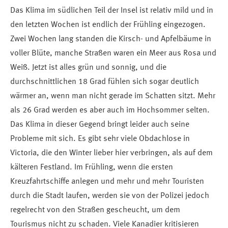
Das Klima im südlichen Teil der Insel ist relativ mild und in
den letzten Wochen ist endlich der Frühling eingezogen.
Zwei Wochen lang standen die Kirsch- und Apfelbäume in
voller Blüte, manche Straßen waren ein Meer aus Rosa und
Weiß. Jetzt ist alles grün und sonnig, und die
durchschnittlichen 18 Grad fühlen sich sogar deutlich
wärmer an, wenn man nicht gerade im Schatten sitzt. Mehr
als 26 Grad werden es aber auch im Hochsommer selten.
Das Klima in dieser Gegend bringt leider auch seine
Probleme mit sich. Es gibt sehr viele Obdachlose in
Victoria, die den Winter lieber hier verbringen, als auf dem
kälteren Festland. Im Frühling, wenn die ersten
Kreuzfahrtschiffe anlegen und mehr und mehr Touristen
durch die Stadt laufen, werden sie von der Polizei jedoch
regelrecht von den Straßen gescheucht, um dem
Tourismus nicht zu schaden. Viele Kanadier kritisieren