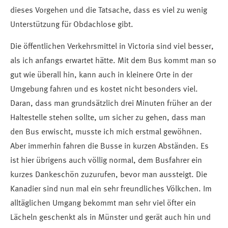
dieses Vorgehen und die Tatsache, dass es viel zu wenig
Unterstützung für Obdachlose gibt.
Die öffentlichen Verkehrsmittel in Victoria sind viel besser,
als ich anfangs erwartet hätte. Mit dem Bus kommt man so
gut wie überall hin, kann auch in kleinere Orte in der
Umgebung fahren und es kostet nicht besonders viel.
Daran, dass man grundsätzlich drei Minuten früher an der
Haltestelle stehen sollte, um sicher zu gehen, dass man
den Bus erwischt, musste ich mich erstmal gewöhnen.
Aber immerhin fahren die Busse in kurzen Abständen. Es
ist hier übrigens auch völlig normal, dem Busfahrer ein
kurzes Dankeschön zuzurufen, bevor man aussteigt. Die
Kanadier sind nun mal ein sehr freundliches Völkchen. Im
alltäglichen Umgang bekommt man sehr viel öfter ein
Lächeln geschenkt als in Münster und gerät auch hin und