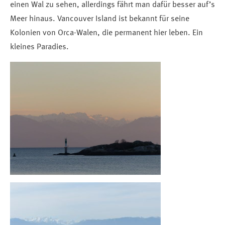
einen Wal zu sehen, allerdings fährt man dafür besser auf’s
Meer hinaus. Vancouver Island ist bekannt für seine
Kolonien von Orca-Walen, die permanent hier leben. Ein
kleines Paradies.