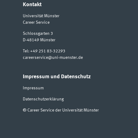
Kontakt
Universität Münster
Career Service
Schlossgarten 3
D-48149
Münster
Tel:
+49 251 83-32293
careerservice@uni-muenster.de
Impressum und Datenschutz
Impressum
Datenschutzerklärung
©
Career Service der Universität Münster