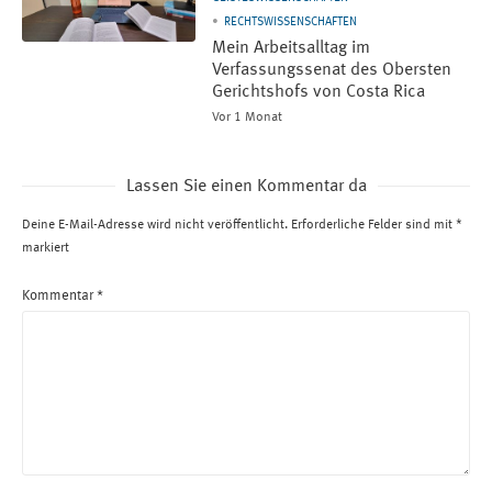
RECHTSWISSENSCHAFTEN
Mein Arbeitsalltag im
Verfassungssenat des Obersten
Gerichtshofs von Costa Rica
Vor 1 Monat
Lassen Sie einen Kommentar da
Deine E-Mail-Adresse wird nicht veröffentlicht.
Erforderliche Felder sind mit
*
markiert
Kommentar
*