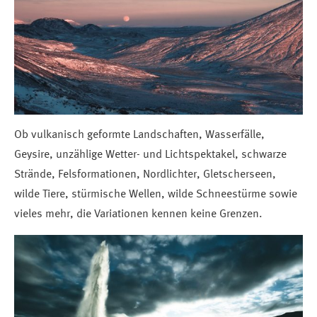
Ob vulkanisch geformte Landschaften, Wasserfälle,
Geysire, unzählige Wetter- und Lichtspektakel, schwarze
Strände, Felsformationen, Nordlichter, Gletscherseen,
wilde Tiere, stürmische Wellen, wilde Schneestürme sowie
vieles mehr, die Variationen kennen keine Grenzen.