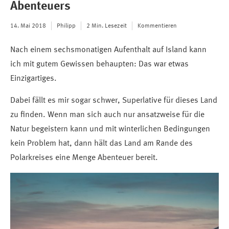
Abenteuers
14. Mai 2018
Philipp
2 Min. Lesezeit
Kommentieren
Nach einem sechsmonatigen Aufenthalt auf Island kann
ich mit gutem Gewissen behaupten: Das war etwas
Einzigartiges.
Dabei fällt es mir sogar schwer, Superlative für dieses Land
zu finden. Wenn man sich auch nur ansatzweise für die
Natur begeistern kann und mit winterlichen Bedingungen
kein Problem hat, dann hält das Land am Rande des
Polarkreises eine Menge Abenteuer bereit.