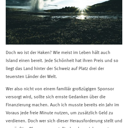
Doch wo ist der Haken? Wie meist im Leben hält auch
Island einen bereit. Jede Schönheit hat ihren Preis und so
liegt das Land hinter der Schweiz auf Platz drei der
teuersten Länder der Welt.
Wer also nicht von einem familiär großzügigen Sponsor
versorgt wird, sollte sich ernste Gedanken über die
Finanzierung machen. Auch ich musste bereits ein Jahr im
Voraus jede freie Minute nutzen, um zusätzlich Geld zu
verdienen. Doch wer sich dieser Herausforderung stellt und