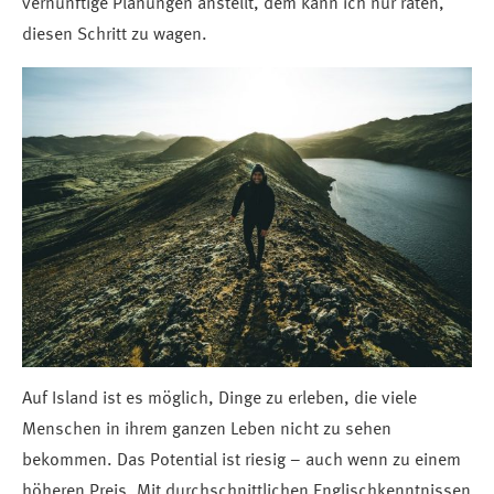
vernünftige Planungen anstellt, dem kann ich nur raten,
diesen Schritt zu wagen.
Auf Island ist es möglich, Dinge zu erleben, die viele
Menschen in ihrem ganzen Leben nicht zu sehen
bekommen. Das Potential ist riesig – auch wenn zu einem
höheren Preis. Mit durchschnittlichen Englischkenntnissen