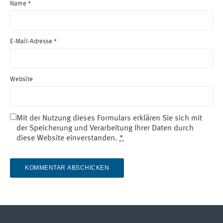
Name
*
E-Mail-Adresse
*
Website
Mit der Nutzung dieses Formulars erklären Sie sich mit
der Speicherung und Verarbeitung Ihrer Daten durch
diese Website einverstanden.
*