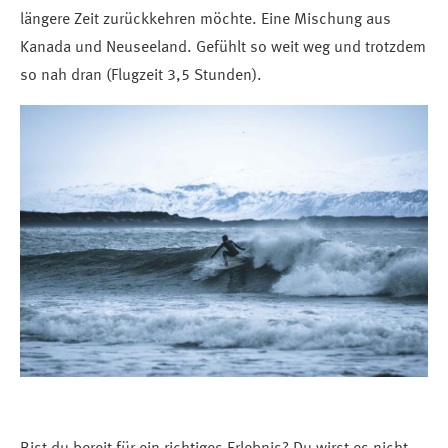
längere Zeit zurückkehren möchte. Eine Mischung aus
Kanada und Neuseeland. Gefühlt so weit weg und trotzdem
so nah dran (Flugzeit 3,5 Stunden).