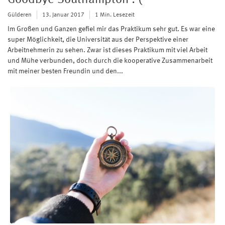
Goodbye Southampton :'(
Gülderen
13. Januar 2017
1 Min. Lesezeit
Im Großen und Ganzen gefiel mir das Praktikum sehr gut. Es war eine
super Möglichkeit, die Universität aus der Perspektive einer
Arbeitnehmerin zu sehen. Zwar ist dieses Praktikum mit viel Arbeit
und Mühe verbunden, doch durch die kooperative Zusammenarbeit
mit meiner besten Freundin und den...