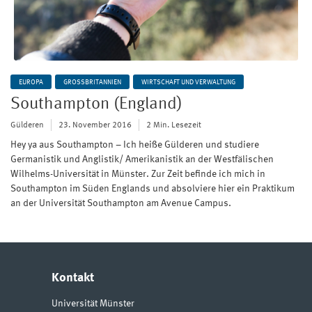
EUROPA
GROSSBRITANNIEN
WIRTSCHAFT UND VERWALTUNG
Southampton (England)
Gülderen
23. November 2016
2 Min. Lesezeit
Hey ya aus Southampton – Ich heiße Gülderen und studiere
Germanistik und Anglistik/ Amerikanistik an der Westfälischen
Wilhelms-Universität in Münster. Zur Zeit befinde ich mich in
Southampton im Süden Englands und absolviere hier ein Praktikum
an der Universität Southampton am Avenue Campus.
Kontakt
Universität Münster