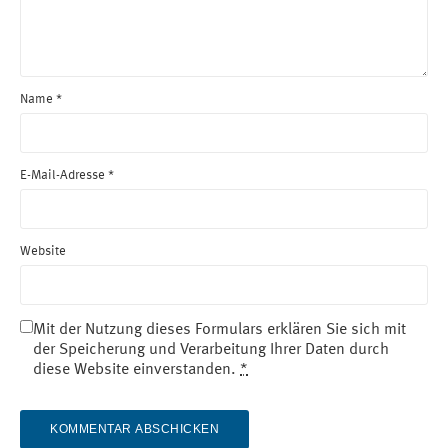
Name
*
E-Mail-Adresse
*
Website
Mit der Nutzung dieses Formulars erklären Sie sich mit
der Speicherung und Verarbeitung Ihrer Daten durch
diese Website einverstanden.
*