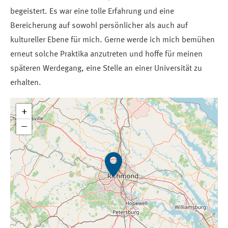
begeistert. Es war eine tolle Erfahrung und eine
Bereicherung auf sowohl persönlicher als auch auf
kultureller Ebene für mich. Gerne werde ich mich bemühen
erneut solche Praktika anzutreten und hoffe für meinen
späteren Werdegang, eine Stelle an einer Universität zu
erhalten.
+
−