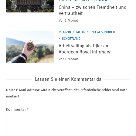
WIRTSCHAFTSWISSENSCHAFTEN
China – zwischen Fremdheit und
Vertrautheit
Vor 1 Monat
MEDIZIN
MEDIZIN UND GESUNDHEIT
SCHOTTLAND
Arbeitsalltag als PJler am
Aberdeen Royal Infirmary:
Vor 1 Monat
Lassen Sie einen Kommentar da
Deine E-Mail-Adresse wird nicht veröffentlicht.
Erforderliche Felder sind mit
*
markiert
Kommentar
*