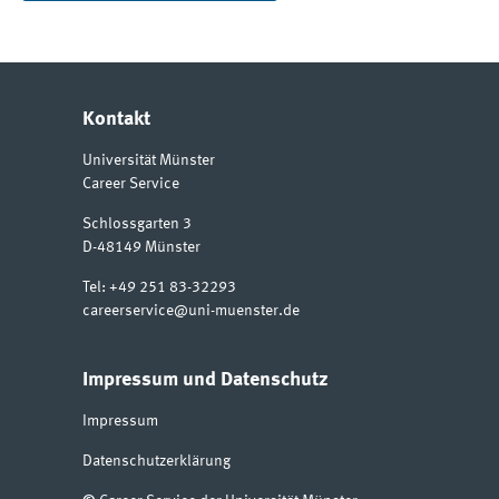
Kontakt
Universität Münster
Career Service
Schlossgarten 3
D-48149
Münster
Tel:
+49 251 83-32293
careerservice@uni-muenster.de
Impressum und Datenschutz
Impressum
Datenschutzerklärung