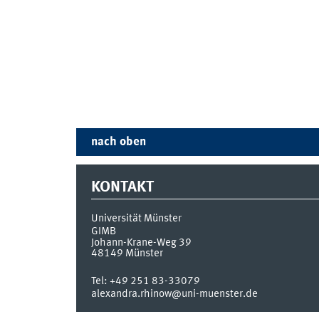
nach oben
KONTAKT
Universität Münster
GIMB
Johann-Krane-Weg 39
48149
Münster
Tel:
+49 251 83-33079
alexandra.rhinow@uni-muenster.de