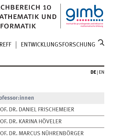
REFF
ENTWICKLUNGSFORSCHUNG
DE
EN
ofessor:innen
OF. DR. DANIEL FRISCHEMEIER
OF. DR. KARINA HÖVELER
OF. DR. MARCUS NÜHRENBÖRGER